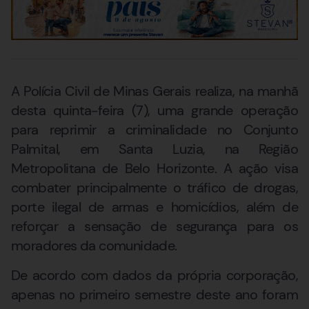
A Polícia Civil de Minas Gerais realiza, na manhã
desta quinta-feira (7), uma grande operação
para reprimir a criminalidade no Conjunto
Palmital, em Santa Luzia, na Região
Metropolitana de Belo Horizonte. A ação visa
combater principalmente o tráfico de drogas,
porte ilegal de armas e homicídios, além de
reforçar a sensação de segurança para os
moradores da comunidade.
De acordo com dados da própria corporação,
apenas no primeiro semestre deste ano foram