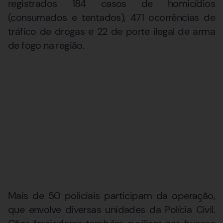
registrados 184 casos de homicídios
(consumados e tentados), 471 ocorrências de
tráfico de drogas e 22 de porte ilegal de arma
de fogo na região.
Mais de 50 policiais participam da operação,
que envolve diversas unidades da Polícia Civil.