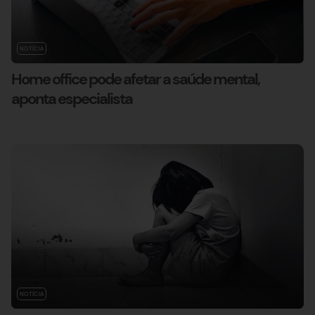
NOTÍCIA
Home office pode afetar a saúde mental,
aponta especialista
NOTÍCIA