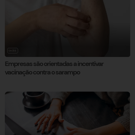
SAÚDE
Empresas são orientadas a incentivar
vacinação contra o sarampo