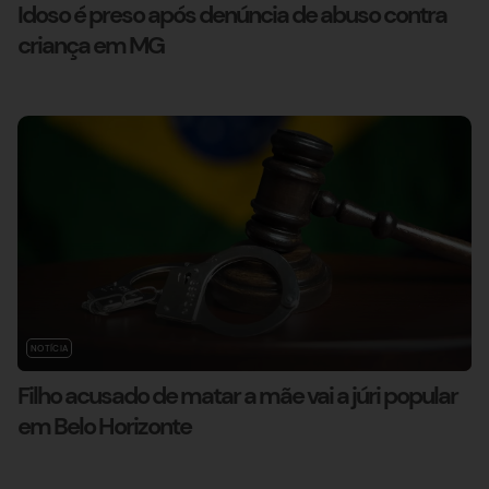
Idoso é preso após denúncia de abuso contra
criança em MG
NOTÍCIA
Filho acusado de matar a mãe vai a júri popular
em Belo Horizonte