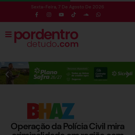
Sexta-Feira, 7 De Agosto De 2026
Operação da Polícia Civil mira