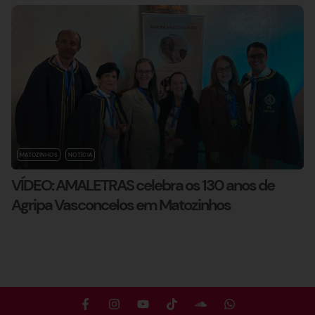
MATOZINHOS
NOTÍCIA
VÍDEO: AMALETRAS celebra os 130 anos de
Agripa Vasconcelos em Matozinhos