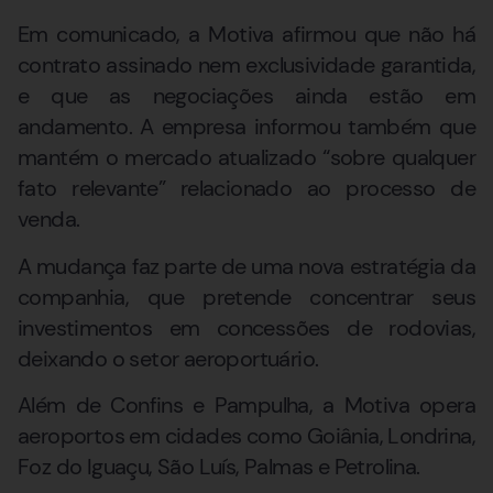
Em comunicado, a Motiva afirmou que não há
contrato assinado nem exclusividade garantida,
e que as negociações ainda estão em
andamento. A empresa informou também que
mantém o mercado atualizado “sobre qualquer
fato relevante” relacionado ao processo de
venda.
A mudança faz parte de uma nova estratégia da
companhia, que pretende concentrar seus
investimentos em concessões de rodovias,
deixando o setor aeroportuário.
Além de Confins e Pampulha, a Motiva opera
aeroportos em cidades como Goiânia, Londrina,
Foz do Iguaçu, São Luís, Palmas e Petrolina.