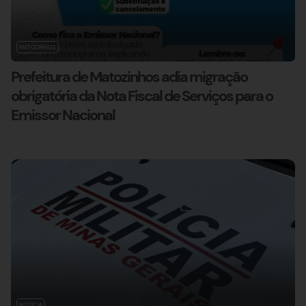
MATOZINHOS
Prefeitura de Matozinhos adia migração
obrigatória da Nota Fiscal de Serviços para o
Emissor Nacional
NOTÍCIA