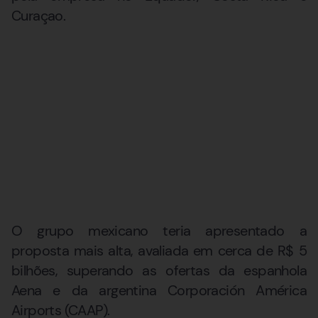
Curaçao.
O grupo mexicano teria apresentado a
proposta mais alta, avaliada em cerca de R$ 5
bilhões, superando as ofertas da espanhola
Aena e da argentina Corporación América
Airports (CAAP).