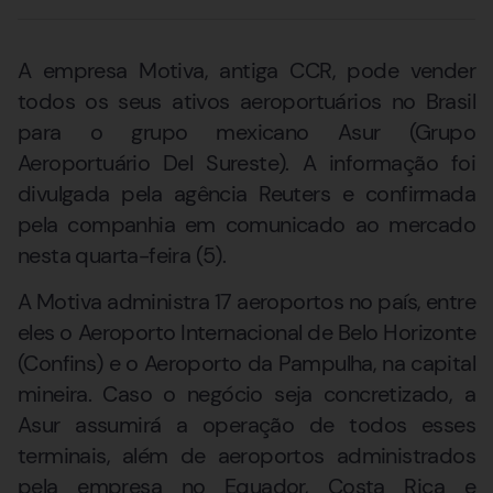
A empresa Motiva, antiga CCR, pode vender
todos os seus ativos aeroportuários no Brasil
para o grupo mexicano Asur (Grupo
Aeroportuário Del Sureste). A informação foi
divulgada pela agência Reuters e confirmada
pela companhia em comunicado ao mercado
nesta quarta-feira (5).
A Motiva administra 17 aeroportos no país, entre
eles o Aeroporto Internacional de Belo Horizonte
(Confins) e o Aeroporto da Pampulha, na capital
mineira. Caso o negócio seja concretizado, a
Asur assumirá a operação de todos esses
terminais, além de aeroportos administrados
pela empresa no Equador, Costa Rica e