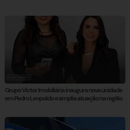
PEDRO LEOPOLDO
Grupo Victor Imobiliária inaugura nova unidade
em Pedro Leopoldo e amplia atuação na região