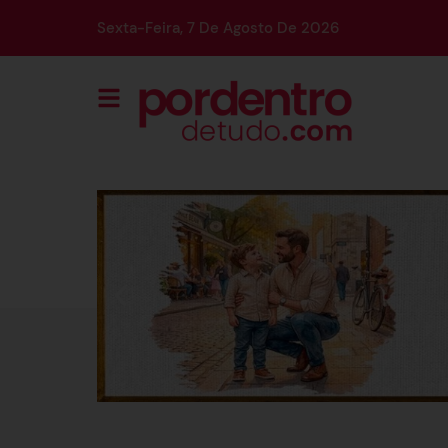
Sexta-Feira, 7 De Agosto De 2026