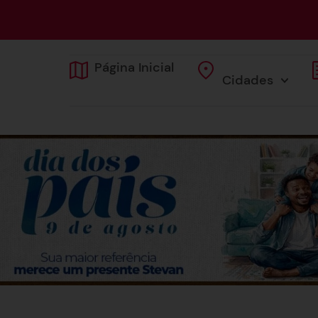
Página Inicial
Cidades