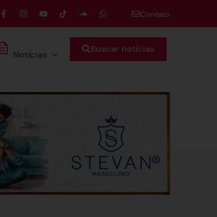
Contato
Buscar notícias
Notícias