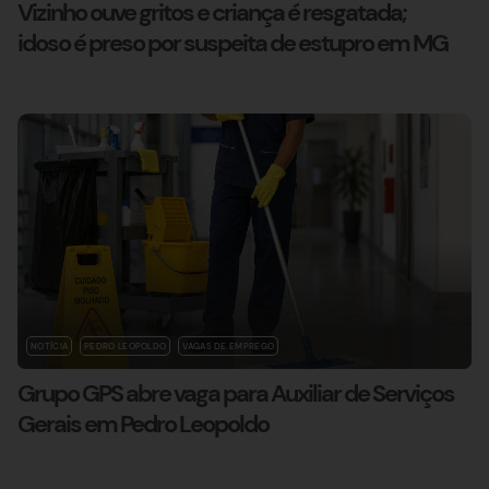
Vizinho ouve gritos e criança é resgatada;
idoso é preso por suspeita de estupro em MG
NOTÍCIA
PEDRO LEOPOLDO
VAGAS DE EMPREGO
Grupo GPS abre vaga para Auxiliar de Serviços
Gerais em Pedro Leopoldo