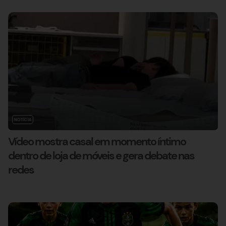
NOTÍCIA
Vídeo mostra casal em momento íntimo
dentro de loja de móveis e gera debate nas
redes