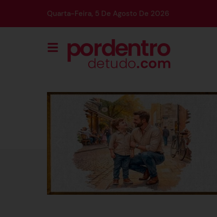
Quarta-Feira, 5 De Agosto De 2026