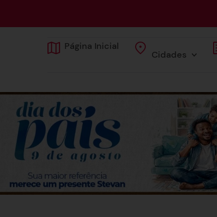
Página Inicial
Cidades