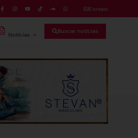
Contato
Buscar notícias
Notícias