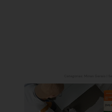
Categorias:
Minas Gerais
|
Se