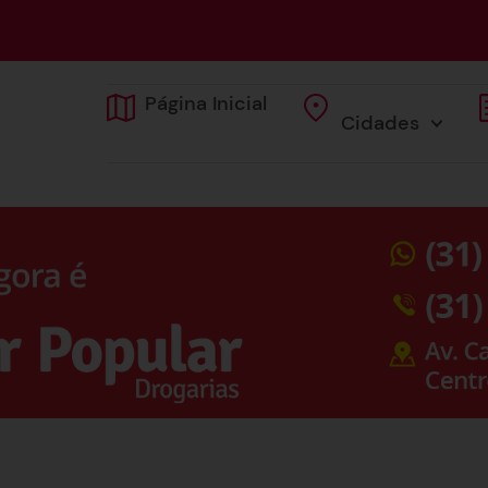
Página Inicial
Cidades