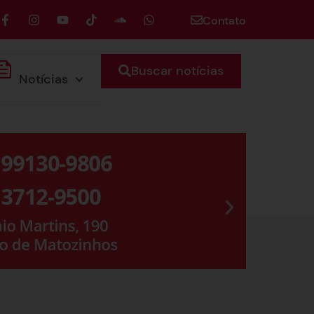
Contato
Buscar notícias
Notícias