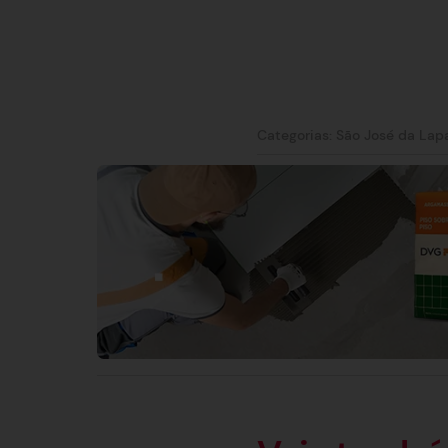
Categorias:
São José da Lap