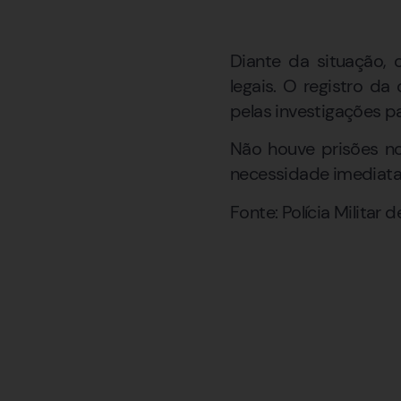
Diante da situação,
legais. O registro da 
pelas investigações pa
Não houve prisões no
necessidade imediata
Fonte: Polícia Militar 