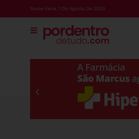
Sexta-Feira, 7 De Agosto De 2026