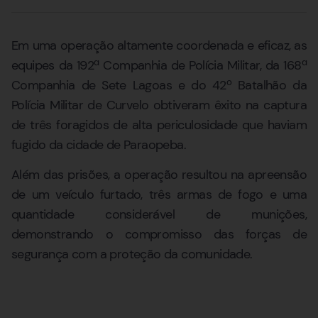
Em uma operação altamente coordenada e eficaz, as
equipes da 192ª Companhia de Polícia Militar, da 168ª
Companhia de Sete Lagoas e do 42º Batalhão da
Polícia Militar de Curvelo obtiveram êxito na captura
de três foragidos de alta periculosidade que haviam
fugido da cidade de Paraopeba.
Além das prisões, a operação resultou na apreensão
de um veículo furtado, três armas de fogo e uma
quantidade considerável de munições,
demonstrando o compromisso das forças de
segurança com a proteção da comunidade.