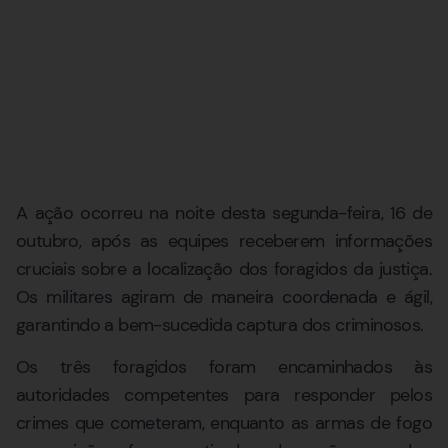
A ação ocorreu na noite desta segunda-feira, 16 de
outubro, após as equipes receberem informações
cruciais sobre a localização dos foragidos da justiça.
Os militares agiram de maneira coordenada e ágil,
garantindo a bem-sucedida captura dos criminosos.
Os três foragidos foram encaminhados às
autoridades competentes para responder pelos
crimes que cometeram, enquanto as armas de fogo