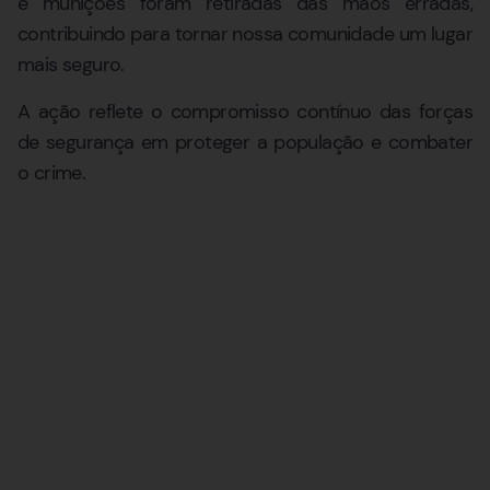
e munições foram retiradas das mãos erradas,
contribuindo para tornar nossa comunidade um lugar
mais seguro.
A ação reflete o compromisso contínuo das forças
de segurança em proteger a população e combater
o crime.