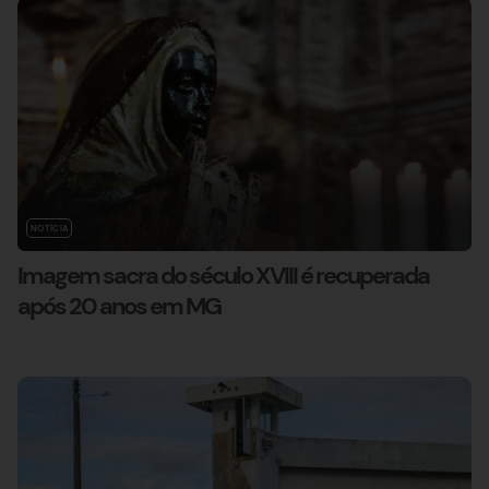
NOTÍCIA
Imagem sacra do século XVIII é recuperada
após 20 anos em MG