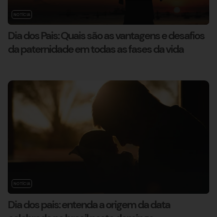
NOTÍCIA
Dia dos Pais: Quais são as vantagens e desafios
da paternidade em todas as fases da vida
NOTÍCIA
Dia dos pais: entenda a origem da data