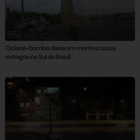
NOTÍCIA
Ciclone-bomba deixa um morto e causa
estragos no Sul do Brasil