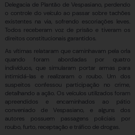
Delegacia de Plantão de Vespasiano, perdendo
o controle do veículo ao passar sobre tachões
existentes na via, sofrendo escoriações leves.
Todos receberam voz de prisão e tiveram os
direitos constitucionais garantidos.
As vítimas relataram que caminhavam pela orla
quando foram abordadas por quatro
indivíduos, que simularam portar armas para
intimidá-las e realizaram o roubo. Um dos
suspeitos confessou participação no crime,
detalhando a ação. Os veículos utilizados foram
apreendidos e encaminhados ao pátio
conveniado de Vespasiano, e alguns dos
autores possuem passagens policiais por
roubo, furto, receptação e tráfico de drogas.