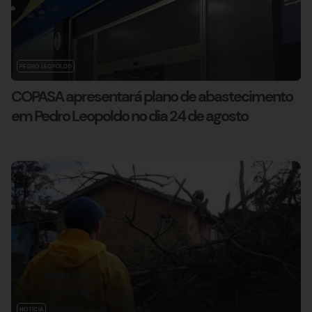
PEDRO LEOPOLDO
COPASA apresentará plano de abastecimento
em Pedro Leopoldo no dia 24 de agosto
NOTÍCIA