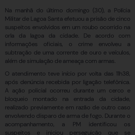
Na manhã do último domingo (30), a Polícia
Militar de Lagoa Santa efetuou a prisão de cinco
suspeitos envolvidos em um roubo ocorrido na
orla da lagoa da cidade. De acordo com
informações oficiais, o crime envolveu a
subtração de uma corrente de ouro e veículos,
além de simulação de ameaça com armas.
O atendimento teve início por volta das 11h38,
após denúncia recebida por ligação telefônica.
A ação policial ocorreu durante um cerco e
bloqueio montado na entrada da cidade,
realizado previamente em razão de outro caso
envolvendo disparo de arma de fogo. Durante o
acompanhamento, a PM identificou os
suspeitos e iniciou perseguição que se