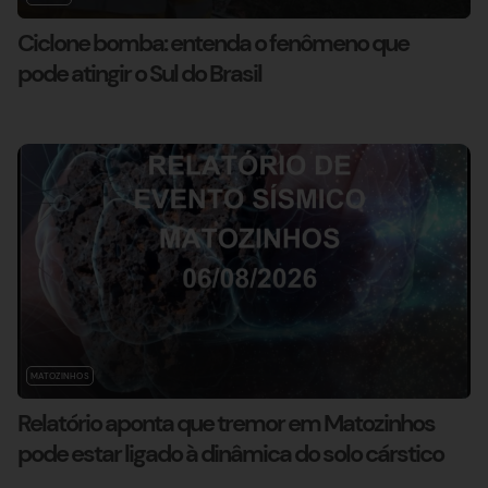
Ciclone bomba: entenda o fenômeno que
pode atingir o Sul do Brasil
MATOZINHOS
Relatório aponta que tremor em Matozinhos
pode estar ligado à dinâmica do solo cárstico