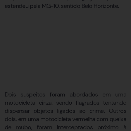
estendeu pela MG-10, sentido Belo Horizonte.
Dois suspeitos foram abordados em uma
motocicleta cinza, sendo flagrados tentando
dispensar objetos ligados ao crime. Outros
dois, em uma motocicleta vermelha com queixa
de roubo, foram interceptados próximo à