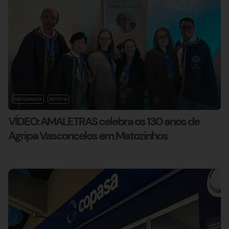
MATOZINHOS
NOTÍCIA
VÍDEO: AMALETRAS celebra os 130 anos de
Agripa Vasconcelos em Matozinhos