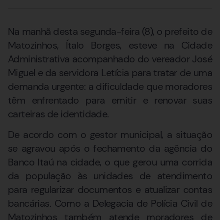
Na manhã desta segunda-feira (8), o prefeito de
Matozinhos, Ítalo Borges, esteve na Cidade
Administrativa acompanhado do vereador José
Miguel e da servidora Letícia para tratar de uma
demanda urgente: a dificuldade que moradores
têm enfrentado para emitir e renovar suas
carteiras de identidade.
De acordo com o gestor municipal, a situação
se agravou após o fechamento da agência do
Banco Itaú na cidade, o que gerou uma corrida
da população às unidades de atendimento
para regularizar documentos e atualizar contas
bancárias. Como a Delegacia de Polícia Civil de
Matozinhos também atende moradores de