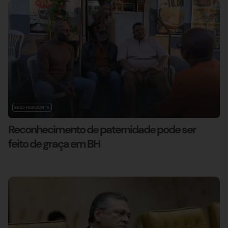
BELO HORIZONTE
Reconhecimento de paternidade pode ser
feito de graça em BH