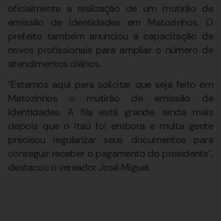
oficialmente a realização de um mutirão de
emissão de identidades em Matozinhos. O
prefeito também anunciou a capacitação de
novos profissionais para ampliar o número de
atendimentos diários.
“Estamos aqui para solicitar que seja feito em
Matozinhos o mutirão de emissão de
identidades. A fila está grande, ainda mais
depois que o Itaú foi embora e muita gente
precisou regularizar seus documentos para
conseguir receber o pagamento do presidente”,
destacou o vereador José Miguel.