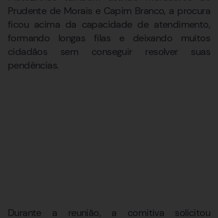
Prudente de Morais e Capim Branco, a procura
ficou acima da capacidade de atendimento,
formando longas filas e deixando muitos
cidadãos sem conseguir resolver suas
pendências.
Durante a reunião, a comitiva solicitou