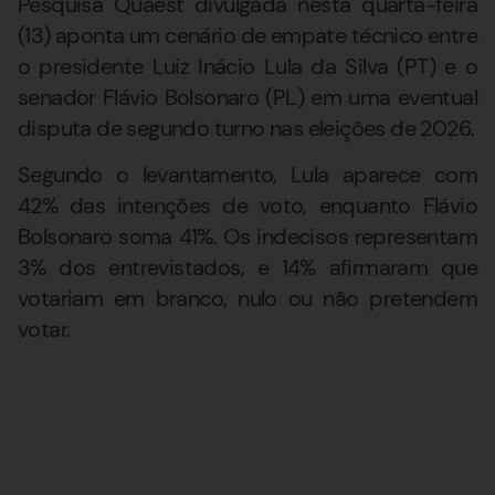
Pesquisa Quaest divulgada nesta quarta-feira
(13) aponta um cenário de empate técnico entre
o presidente Luiz Inácio Lula da Silva (PT) e o
senador Flávio Bolsonaro (PL) em uma eventual
disputa de segundo turno nas eleições de 2026.
Segundo o levantamento, Lula aparece com
42% das intenções de voto, enquanto Flávio
Bolsonaro soma 41%. Os indecisos representam
3% dos entrevistados, e 14% afirmaram que
votariam em branco, nulo ou não pretendem
votar.