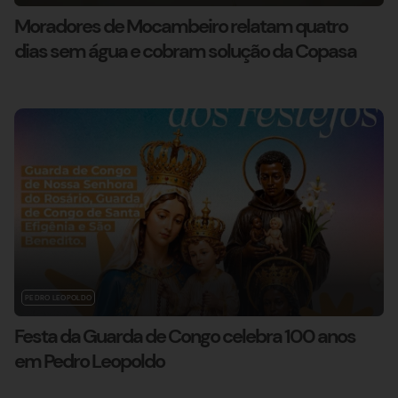
Moradores de Mocambeiro relatam quatro
dias sem água e cobram solução da Copasa
PEDRO LEOPOLDO
Festa da Guarda de Congo celebra 100 anos
em Pedro Leopoldo