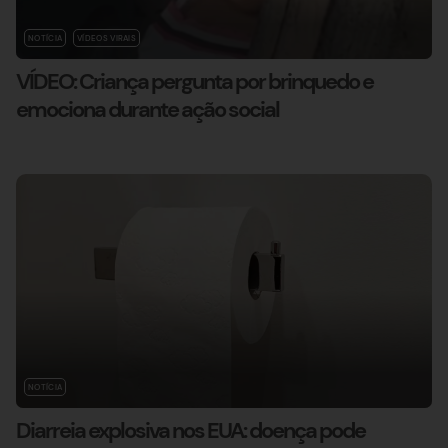
NOTÍCIA
VÍDEOS VIRAIS
VÍDEO: Criança pergunta por brinquedo e
emociona durante ação social
NOTÍCIA
Diarreia explosiva nos EUA: doença pode