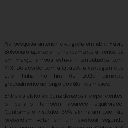
Na pesquisa anterior, divulgada em abril, Flávio
Bolsonaro aparecia numericamente à frente. Já
em março, ambos estavam empatados com
41%. De acordo com a Quaest, a vantagem que
Lula tinha no fim de 2025 diminuiu
gradualmente ao longo dos últimos meses.
Entre os eleitores considerados independentes,
o cenário também aparece equilibrado.
Conforme o instituto, 35% afirmaram que não
pretendem votar em um eventual segundo
turno entre Lula e Flávio Bolsonaro. Outros 31%