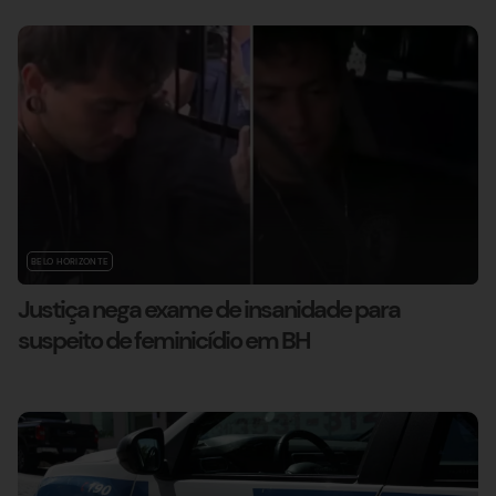
BELO HORIZONTE
Justiça nega exame de insanidade para
suspeito de feminicídio em BH