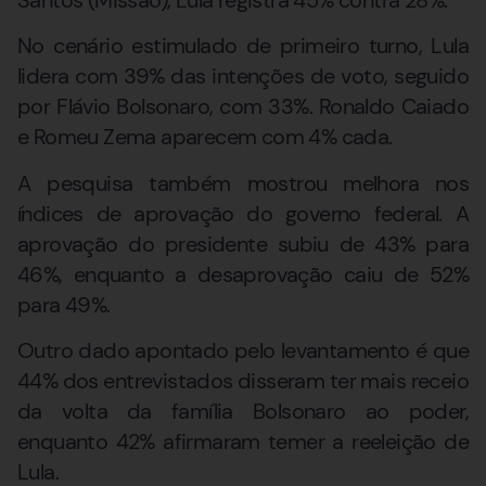
No cenário estimulado de primeiro turno, Lula
lidera com 39% das intenções de voto, seguido
por Flávio Bolsonaro, com 33%. Ronaldo Caiado
e Romeu Zema aparecem com 4% cada.
A pesquisa também mostrou melhora nos
índices de aprovação do governo federal. A
aprovação do presidente subiu de 43% para
46%, enquanto a desaprovação caiu de 52%
para 49%.
Outro dado apontado pelo levantamento é que
44% dos entrevistados disseram ter mais receio
da volta da família Bolsonaro ao poder,
enquanto 42% afirmaram temer a reeleição de
Lula.