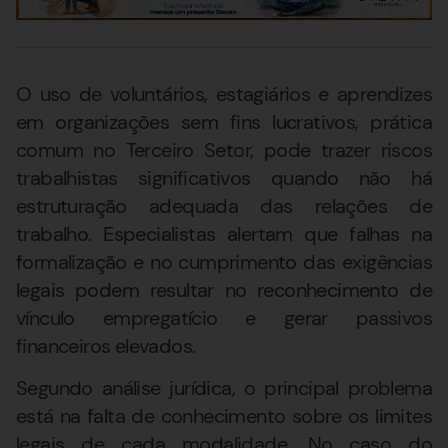
O uso de voluntários, estagiários e aprendizes
em organizações sem fins lucrativos, prática
comum no Terceiro Setor, pode trazer riscos
trabalhistas significativos quando não há
estruturação adequada das relações de
trabalho. Especialistas alertam que falhas na
formalização e no cumprimento das exigências
legais podem resultar no reconhecimento de
vínculo empregatício e gerar passivos
financeiros elevados.
Segundo análise jurídica, o principal problema
está na falta de conhecimento sobre os limites
legais de cada modalidade. No caso do