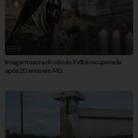
NOTÍCIA
Imagem sacra do século XVIII é recuperada
após 20 anos em MG