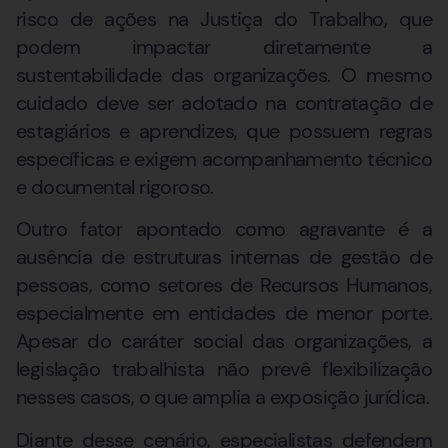
risco de ações na Justiça do Trabalho, que
podem impactar diretamente a
sustentabilidade das organizações. O mesmo
cuidado deve ser adotado na contratação de
estagiários e aprendizes, que possuem regras
específicas e exigem acompanhamento técnico
e documental rigoroso.
Outro fator apontado como agravante é a
ausência de estruturas internas de gestão de
pessoas, como setores de Recursos Humanos,
especialmente em entidades de menor porte.
Apesar do caráter social das organizações, a
legislação trabalhista não prevê flexibilização
nesses casos, o que amplia a exposição jurídica.
Diante desse cenário, especialistas defendem