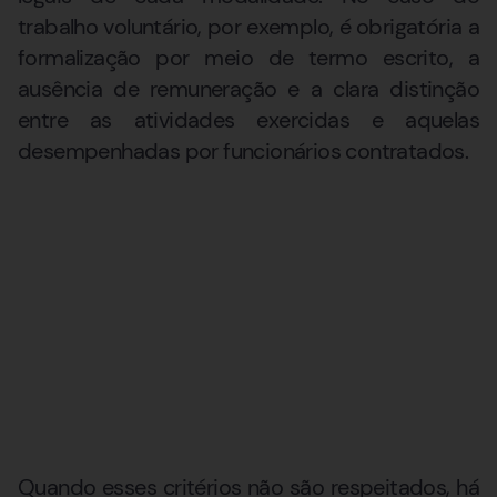
trabalho voluntário, por exemplo, é obrigatória a
formalização por meio de termo escrito, a
ausência de remuneração e a clara distinção
entre as atividades exercidas e aquelas
desempenhadas por funcionários contratados.
Quando esses critérios não são respeitados, há