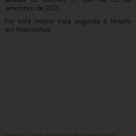
setembro de 2021.
Por este motivo esta segunda é feriado
em Matozinhos.
Categorias:
Cidade
|
Matozinhos
|
Minas Gerais
|
Notícia