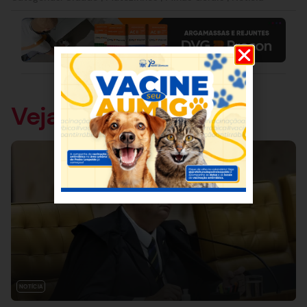
Veja também
NOTÍCIA