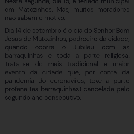
Nesta segunda, dia 15, é feriado municipal
em Matozinhos. Mas, muitos moradores
não sabem o motivo.
Dia 14 de setembro é o dia do Senhor Bom
Jesus de Matozinhos, padroeiro da cidade,
quando ocorre o Jubileu com as
barraquinhas e toda a parte religiosa.
Trata-se do mais tradicional e maior
evento da cidade que, por conta da
pandemia do coronavírus, teve a parte
profana (as barraquinhas) cancelada pelo
segundo ano consecutivo.