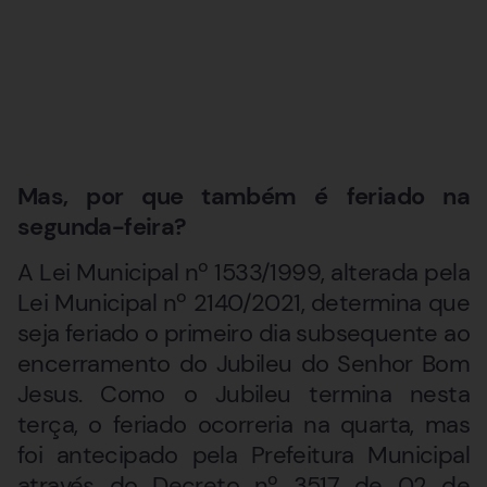
Mas, por que também é feriado na
segunda-feira?
A Lei Municipal nº 1533/1999, alterada pela
Lei Municipal nº 2140/2021, determina que
seja feriado o primeiro dia subsequente ao
encerramento do Jubileu do Senhor Bom
Jesus. Como o Jubileu termina nesta
terça, o feriado ocorreria na quarta, mas
foi antecipado pela Prefeitura Municipal
através do Decreto nº 3517 de 02 de