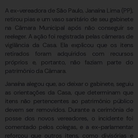
A ex-vereadora de São Paulo, Janaína Lima (PP),
retirou pias e um vaso sanitário de seu gabinete
na Câmara Municipal após não conseguir se
reeleger. A ação foi registrada pelas câmeras de
vigilância da Casa. Ela explicou que os itens
retirados foram adquiridos com recursos
próprios e, portanto, não faziam parte do
patrimônio da Câmara.
Janaína alegou que, ao deixar o gabinete, seguiu
as orientações da Casa, que determinam que
itens não pertencentes ao patrimônio público
devem ser removidos. Durante a cerimônia de
posse dos novos vereadores, o incidente foi
comentado pelos colegas, e a ex-parlamentar
reforçou que outros itens, como divisórias e