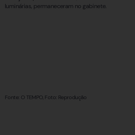
luminárias, permaneceram no gabinete.
Fonte: O TEMPO, Foto: Reprodução