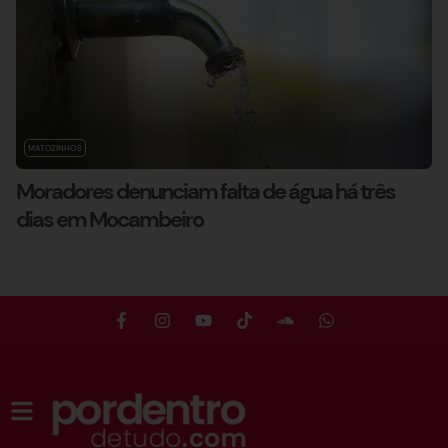
MATOZINHOS
Moradores denunciam falta de água há três
dias em Mocambeiro