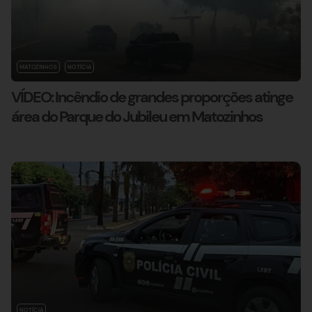
MATOZINHOS
NOTÍCIA
VÍDEO: Incêndio de grandes proporções atinge
área do Parque do Jubileu em Matozinhos
NOTÍCIA