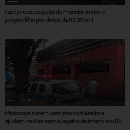
Pai é preso suspeito de mandar matar o
próprio filho por dívida de R$ 50 mil
BELO HORIZONTE
Motoboys abrem caminho no trânsito e
ajudam mulher com suspeita de infarto em BH