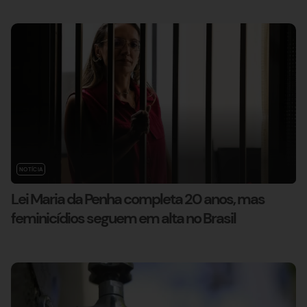
NOTÍCIA
Lei Maria da Penha completa 20 anos, mas
feminicídios seguem em alta no Brasil