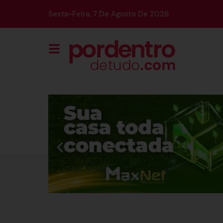
Sexta-Feira, 7 De Agosto De 2026