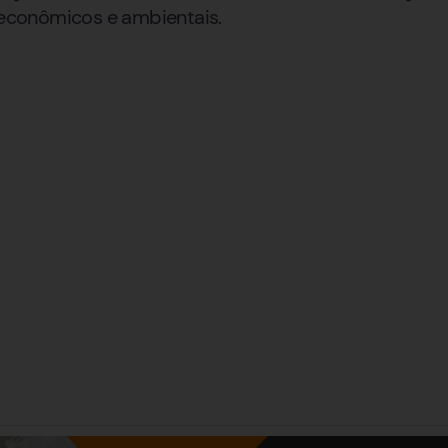
s econômicos e ambientais.