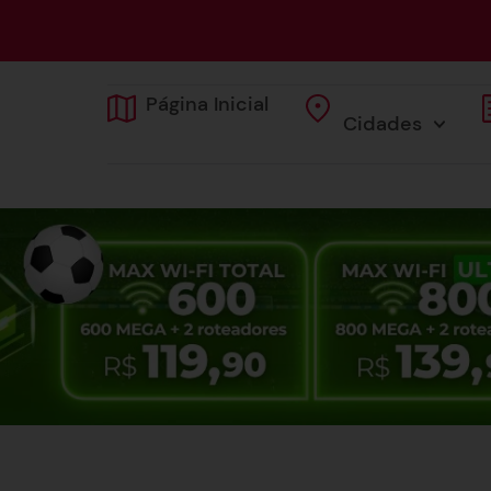
Página Inicial
Cidades