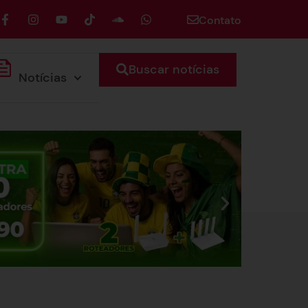
Contato
Buscar notícias
Notícias