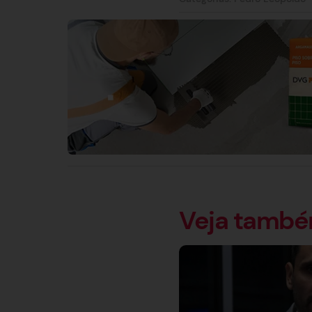
Veja tamb