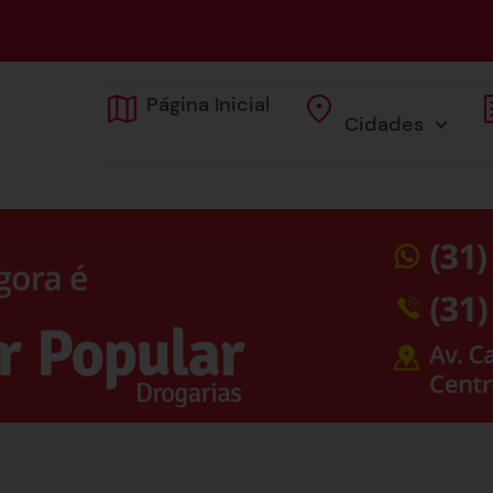
Página Inicial
Cidades