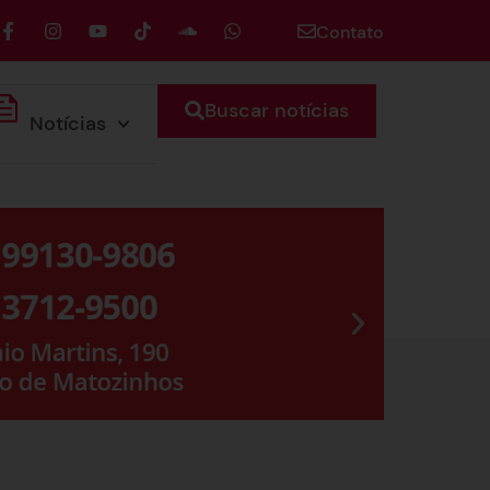
Contato
Buscar notícias
Notícias