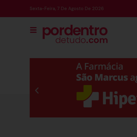
Sexta-Feira, 7 De Agosto De 2026