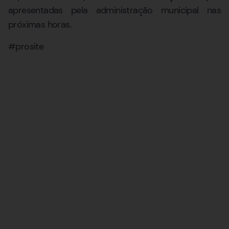
apresentadas pela administração municipal nas
próximas horas.
#prosite