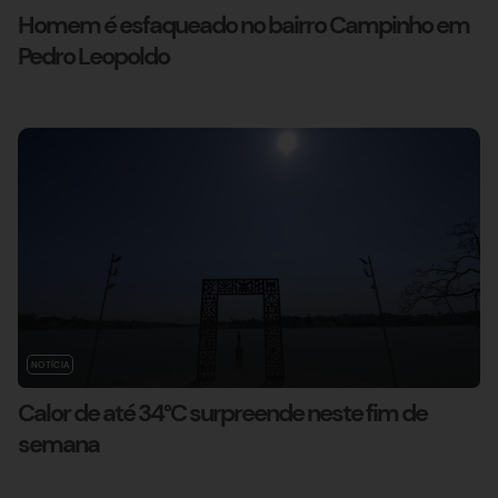
Homem é esfaqueado no bairro Campinho em
Pedro Leopoldo
NOTÍCIA
Calor de até 34°C surpreende neste fim de
semana