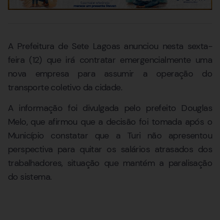
A Prefeitura de Sete Lagoas anunciou nesta sexta-
feira (12) que irá contratar emergencialmente uma
nova empresa para assumir a operação do
transporte coletivo da cidade.
A informação foi divulgada pelo prefeito Douglas
Melo, que afirmou que a decisão foi tomada após o
Município constatar que a Turi não apresentou
perspectiva para quitar os salários atrasados dos
trabalhadores, situação que mantém a paralisação
do sistema.