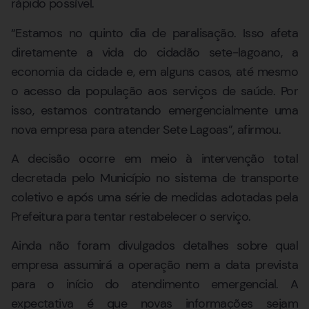
rápido possível.
“Estamos no quinto dia de paralisação. Isso afeta
diretamente a vida do cidadão sete-lagoano, a
economia da cidade e, em alguns casos, até mesmo
o acesso da população aos serviços de saúde. Por
isso, estamos contratando emergencialmente uma
nova empresa para atender Sete Lagoas”, afirmou.
A decisão ocorre em meio à intervenção total
decretada pelo Município no sistema de transporte
coletivo e após uma série de medidas adotadas pela
Prefeitura para tentar restabelecer o serviço.
Ainda não foram divulgados detalhes sobre qual
empresa assumirá a operação nem a data prevista
para o início do atendimento emergencial. A
expectativa é que novas informações sejam