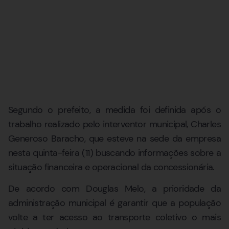
Segundo o prefeito, a medida foi definida após o
trabalho realizado pelo interventor municipal, Charles
Generoso Baracho, que esteve na sede da empresa
nesta quinta-feira (11) buscando informações sobre a
situação financeira e operacional da concessionária.
De acordo com Douglas Melo, a prioridade da
administração municipal é garantir que a população
volte a ter acesso ao transporte coletivo o mais