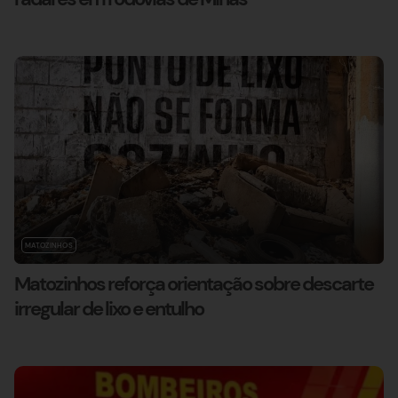
MATOZINHOS
Matozinhos reforça orientação sobre descarte
irregular de lixo e entulho