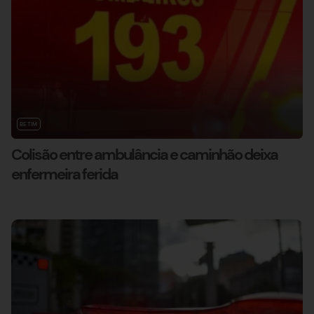
BETIM
Colisão entre ambulância e caminhão deixa
enfermeira ferida