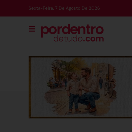
Sexta-Feira, 7 De Agosto De 2026