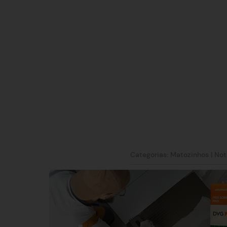
Categorias:
Matozinhos
|
Not