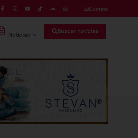
Contato
Buscar notícias
Notícias