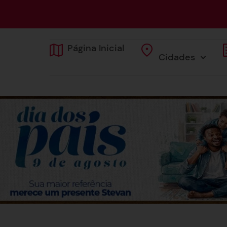
Página Inicial
Cidades