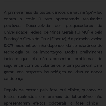
A primeira fase de testes clínicos da vacina SpiN-Tec
contra a covid-19 tem apresentado resultados
positivos. Desenvolvida por pesquisadores da
Universidade Federal de Minas Gerais (UFMG) e pela
Fundação Oswaldo Cruz (Fiocruz), é a primeira vacina
100% nacional, por não depender de transferência de
tecnologia ou de importação. Dados preliminares
indicam que ela não apresentou problemas de
segurança com os voluntários e tem potencial para
gerar uma resposta imunológica ao vírus causador
da doença.
Depois de passar pela fase pré-clínica, quando os
testes realizados em animais de laboratório não
apresentaram efeitos colaterais, a fase clínica 1