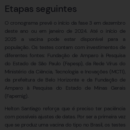
Etapas seguintes
O cronograma prevê o início da fase 3 em dezembro
deste ano ou em janeiro de 2024. Até o início de
2025 a vacina pode estar disponível para a
população. Os testes contam com investimentos de
diferentes fontes: Fundação de Amparo à Pesquisa
do Estado de São Paulo (Fapesp), da Rede Vírus do
Ministério da Ciência, Tecnologia e Inovações (MCTI),
da prefeitura de Belo Horizonte e da Fundação de
Amparo à Pesquisa do Estado de Minas Gerais
(Fapemig).
Helton Santiago reforça que é preciso ter paciência
com possíveis ajustes de datas. Por ser a primeira vez
que se produz uma vacina do tipo no Brasil, os testes