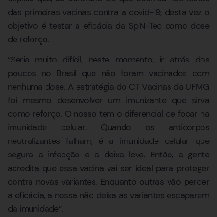
das primeiras vacinas contra a covid-19, desta vez o
objetivo é testar a eficácia da SpiN-Tec como dose
de reforço.
“Seria muito difícil, neste momento, ir atrás dos
poucos no Brasil que não foram vacinados com
nenhuma dose. A estratégia do CT Vacinas da UFMG
foi mesmo desenvolver um imunizante que sirva
como reforço. O nosso tem o diferencial de focar na
imunidade celular. Quando os anticorpos
neutralizantes falham, é a imunidade celular que
segura a infecção e a deixa leve. Então, a gente
acredita que essa vacina vai ser ideal para proteger
contra novas variantes. Enquanto outras vão perder
a eficácia, a nossa não deixa as variantes escaparem
da imunidade”.