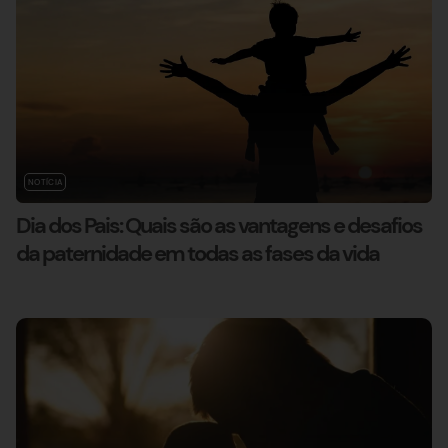
NOTÍCIA
Dia dos Pais: Quais são as vantagens e desafios
da paternidade em todas as fases da vida