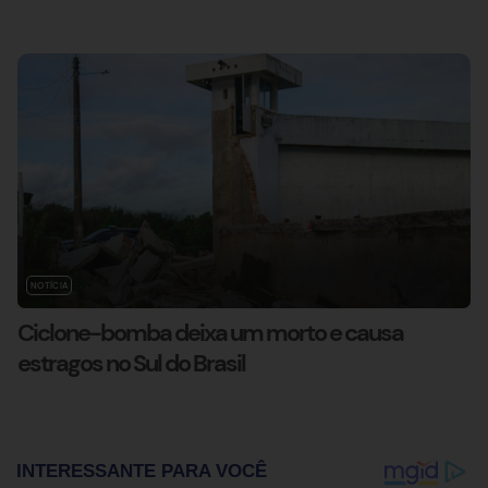
NOTÍCIA
Ciclone-bomba deixa um morto e causa
estragos no Sul do Brasil