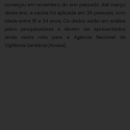
começou em novembro do ano passado. Até março
deste ano, a vacina foi aplicada em 36 pessoas, com
idade entre 18 e 54 anos. Os dados estão em análise
pelos pesquisadores e devem ser apresentados
ainda neste mês para a Agência Nacional de
Vigilância Sanitária (Anvisa).