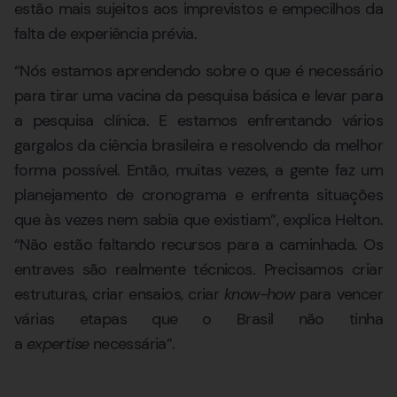
estão mais sujeitos aos imprevistos e empecilhos da
falta de experiência prévia.
“Nós estamos aprendendo sobre o que é necessário
para tirar uma vacina da pesquisa básica e levar para
a pesquisa clínica. E estamos enfrentando vários
gargalos da ciência brasileira e resolvendo da melhor
forma possível. Então, muitas vezes, a gente faz um
planejamento de cronograma e enfrenta situações
que às vezes nem sabia que existiam”, explica Helton.
“Não estão faltando recursos para a caminhada. Os
entraves são realmente técnicos. Precisamos criar
estruturas, criar ensaios, criar
know-how
para vencer
várias etapas que o Brasil não tinha
a
expertise
necessária”.