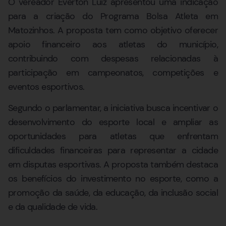
O vereador Everton Luiz apresentou uma indicação
para a criação do Programa Bolsa Atleta em
Matozinhos. A proposta tem como objetivo oferecer
apoio financeiro aos atletas do município,
contribuindo com despesas relacionadas à
participação em campeonatos, competições e
eventos esportivos.
Segundo o parlamentar, a iniciativa busca incentivar o
desenvolvimento do esporte local e ampliar as
oportunidades para atletas que enfrentam
dificuldades financeiras para representar a cidade
em disputas esportivas. A proposta também destaca
os benefícios do investimento no esporte, como a
promoção da saúde, da educação, da inclusão social
e da qualidade de vida.