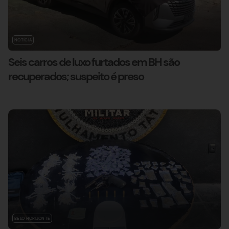
NOTÍCIA
Seis carros de luxo furtados em BH são
recuperados; suspeito é preso
BELO HORIZONTE