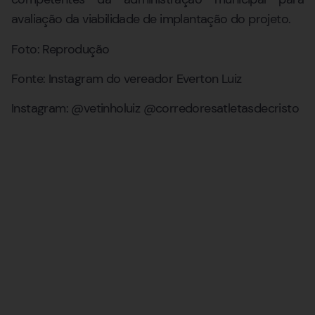
avaliação da viabilidade de implantação do projeto.
Foto: Reprodução
Fonte: Instagram do vereador Everton Luiz
Instagram: @vetinholuiz @corredoresatletasdecristo