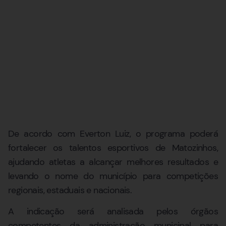
De acordo com Everton Luiz, o programa poderá
fortalecer os talentos esportivos de Matozinhos,
ajudando atletas a alcançar melhores resultados e
levando o nome do município para competições
regionais, estaduais e nacionais.
A indicação será analisada pelos órgãos
competentes da administração municipal para