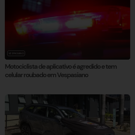
VESPASIANO
Motociclista de aplicativo é agredido e tem
celular roubado em Vespasiano