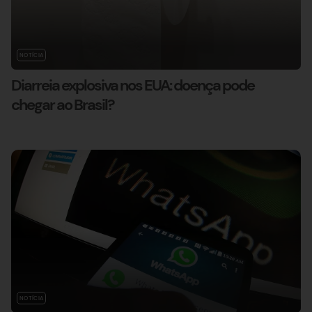
NOTÍCIA
Diarreia explosiva nos EUA: doença pode
chegar ao Brasil?
NOTÍCIA