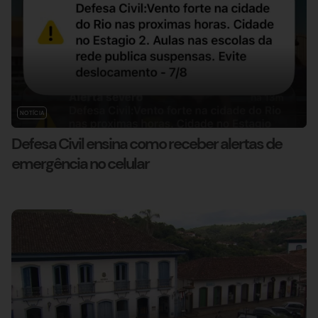
NOTÍCIA
Defesa Civil ensina como receber alertas de
emergência no celular