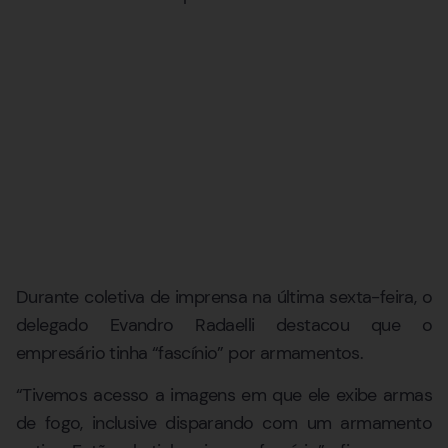
Durante coletiva de imprensa na última sexta-feira, o
delegado Evandro Radaelli destacou que o
empresário tinha “fascínio” por armamentos.
“Tivemos acesso a imagens em que ele exibe armas
de fogo, inclusive disparando com um armamento