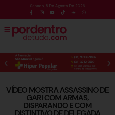
Sábado, 8 De Agosto De 2026
VÍDEO MOSTRA ASSASSINO DE
GARI COM ARMAS,
DISPARANDO E COM
DISTINTIVO DE DELEGADA