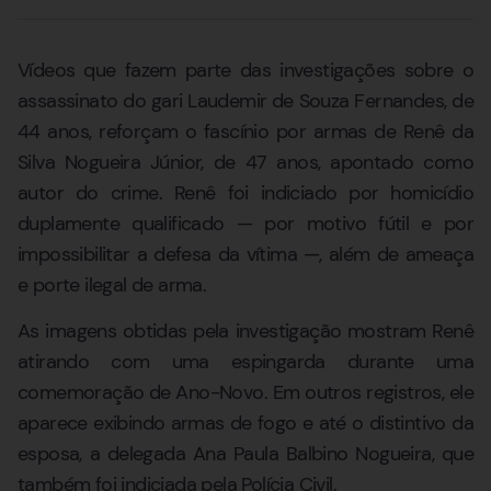
Vídeos que fazem parte das investigações sobre o
assassinato do gari Laudemir de Souza Fernandes, de
44 anos, reforçam o fascínio por armas de Renê da
Silva Nogueira Júnior, de 47 anos, apontado como
autor do crime. Renê foi indiciado por homicídio
duplamente qualificado — por motivo fútil e por
impossibilitar a defesa da vítima —, além de ameaça
e porte ilegal de arma.
As imagens obtidas pela investigação mostram Renê
atirando com uma espingarda durante uma
comemoração de Ano-Novo. Em outros registros, ele
aparece exibindo armas de fogo e até o distintivo da
esposa, a delegada Ana Paula Balbino Nogueira, que
também foi indiciada pela Polícia Civil.