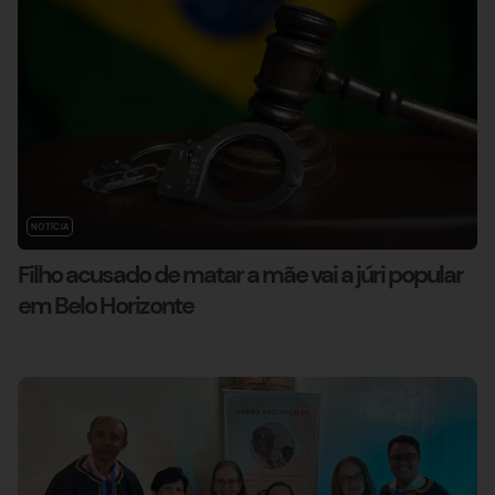
NOTÍCIA
Filho acusado de matar a mãe vai a júri popular
em Belo Horizonte