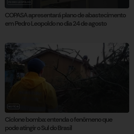
PEDRO LEOPOLDO
COPASA apresentará plano de abastecimento
em Pedro Leopoldo no dia 24 de agosto
NOTÍCIA
Ciclone bomba: entenda o fenômeno que
pode atingir o Sul do Brasil