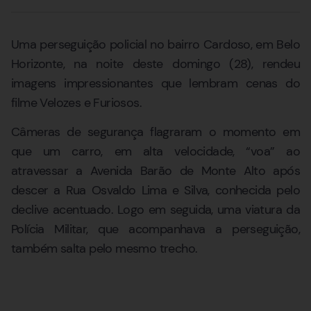
Uma perseguição policial no bairro Cardoso, em Belo
Horizonte, na noite deste domingo (28), rendeu
imagens impressionantes que lembram cenas do
filme Velozes e Furiosos.
Câmeras de segurança flagraram o momento em
que um carro, em alta velocidade, “voa” ao
atravessar a Avenida Barão de Monte Alto após
descer a Rua Osvaldo Lima e Silva, conhecida pelo
declive acentuado. Logo em seguida, uma viatura da
Polícia Militar, que acompanhava a perseguição,
também salta pelo mesmo trecho.