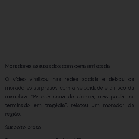
Moradores assustados com cena arriscada
O vídeo viralizou nas redes sociais e deixou os
moradores surpresos com a velocidade e o risco da
manobra. “Parecia cena de cinema, mas podia ter
terminado em tragédia”, relatou um morador da
região.
Suspeito preso