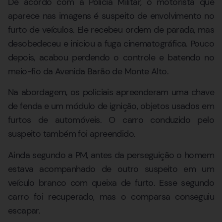
De acordo com a Polícia Militar, o motorista que
aparece nas imagens é suspeito de envolvimento no
furto de veículos. Ele recebeu ordem de parada, mas
desobedeceu e iniciou a fuga cinematográfica. Pouco
depois, acabou perdendo o controle e batendo no
meio-fio da Avenida Barão de Monte Alto.
Na abordagem, os policiais apreenderam uma chave
de fenda e um módulo de ignição, objetos usados em
furtos de automóveis. O carro conduzido pelo
suspeito também foi apreendido.
Ainda segundo a PM, antes da perseguição o homem
estava acompanhado de outro suspeito em um
veículo branco com queixa de furto. Esse segundo
carro foi recuperado, mas o comparsa conseguiu
escapar.