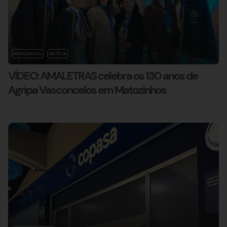
MATOZINHOS
NOTÍCIA
VÍDEO: AMALETRAS celebra os 130 anos de
Agripa Vasconcelos em Matozinhos