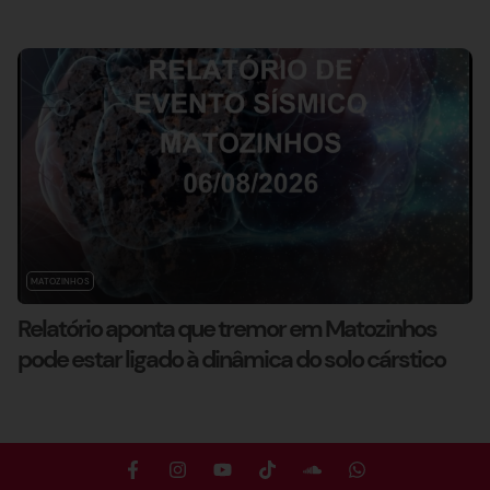
MATOZINHOS
Relatório aponta que tremor em Matozinhos
pode estar ligado à dinâmica do solo cárstico