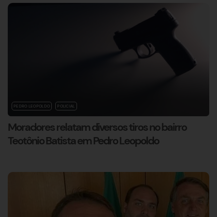
PEDRO LEOPOLDO
POLICIAL
Moradores relatam diversos tiros no bairro
Teotônio Batista em Pedro Leopoldo