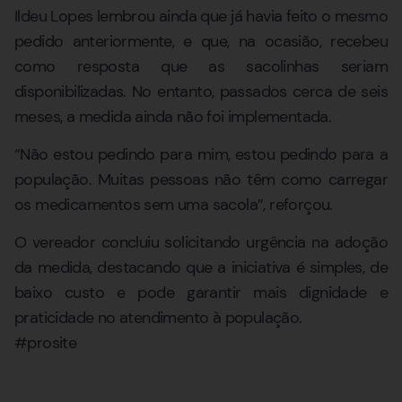
Ildeu Lopes lembrou ainda que já havia feito o mesmo
pedido anteriormente, e que, na ocasião, recebeu
como resposta que as sacolinhas seriam
disponibilizadas. No entanto, passados cerca de seis
meses, a medida ainda não foi implementada.
“Não estou pedindo para mim, estou pedindo para a
população. Muitas pessoas não têm como carregar
os medicamentos sem uma sacola”, reforçou.
O vereador concluiu solicitando urgência na adoção
da medida, destacando que a iniciativa é simples, de
baixo custo e pode garantir mais dignidade e
praticidade no atendimento à população.
#prosite