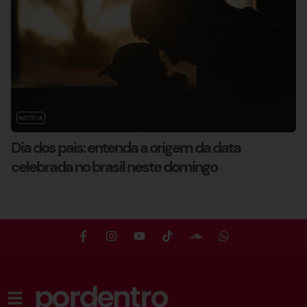
NOTÍCIA
Dia dos pais: entenda a origem da data
celebrada no brasil neste domingo