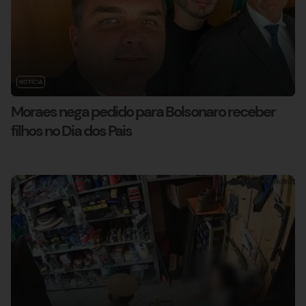
NOTÍCIA
Moraes nega pedido para Bolsonaro receber
filhos no Dia dos Pais