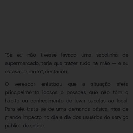
“Se eu não tivesse levado uma sacolinha de
supermercado, teria que trazer tudo na mão — e eu
estava de moto”, destacou.
O vereador enfatizou que a situação afeta
principalmente idosos e pessoas que não têm o
hábito ou conhecimento de levar sacolas ao local.
Para ele, trata-se de uma demanda básica, mas de
grande impacto no dia a dia dos usuários do serviço
público de saúde.