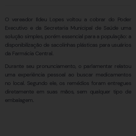
O vereador Ildeu Lopes voltou a cobrar do Poder
Executivo e da Secretaria Municipal de Saúde uma
solução simples, porém essencial para a população: a
disponibilização de sacolinhas plásticas para usuários
da Farmácia Central.
Durante seu pronunciamento, o parlamentar relatou
uma experiência pessoal ao buscar medicamentos
no local. Segundo ele, os remédios foram entregues
diretamente em suas mãos, sem qualquer tipo de
embalagem.