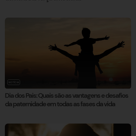
NOTÍCIA
Dia dos Pais: Quais são as vantagens e desafios
da paternidade em todas as fases da vida