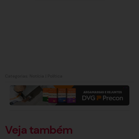
Categorias:
Notícia
|
Política
Veja também