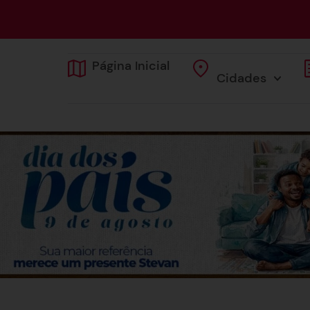
Página Inicial
Cidades