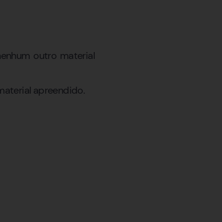
enhum outro material
material apreendido.