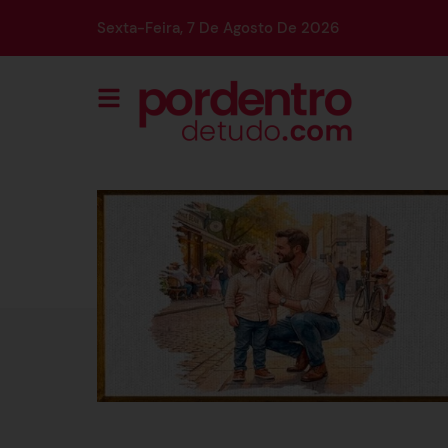
Sexta-Feira, 7 De Agosto De 2026