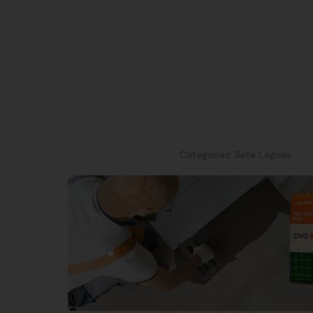
Categorias:
Sete Lagoas