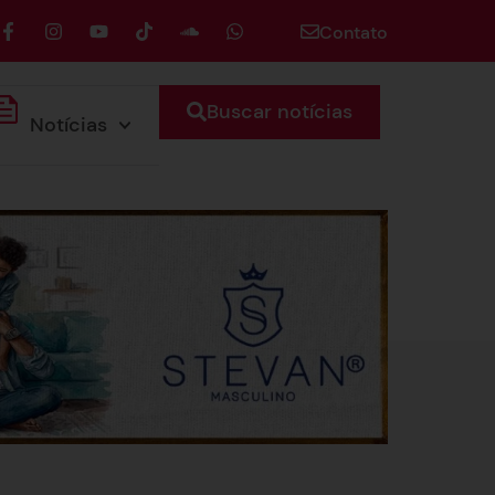
Contato
Buscar notícias
Notícias