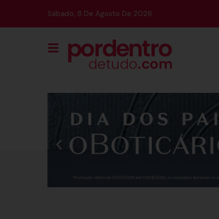
Sábado, 8 De Agosto De 2026