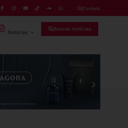
Contato
Buscar notícias
Notícias