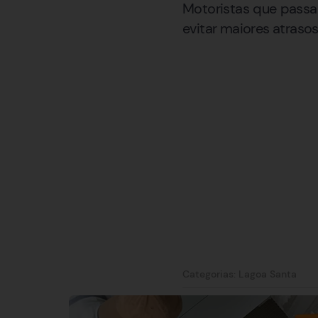
Motoristas que passa
evitar maiores atrasos
Categorias:
Lagoa Santa