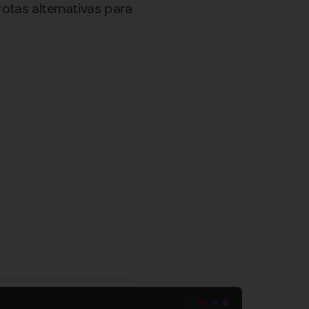
tas alternativas para