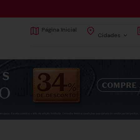
Página Inicial
Cidades