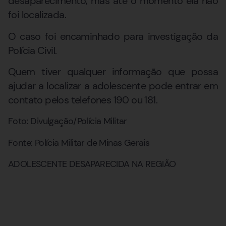
desaparecimento, mas até o momento ela não
foi localizada.
O caso foi encaminhado para investigação da
Polícia Civil.
Quem tiver qualquer informação que possa
ajudar a localizar a adolescente pode entrar em
contato pelos telefones 190 ou 181.
Foto: Divulgação/Polícia Militar
Fonte: Polícia Militar de Minas Gerais
ADOLESCENTE DESAPARECIDA NA REGIÃO