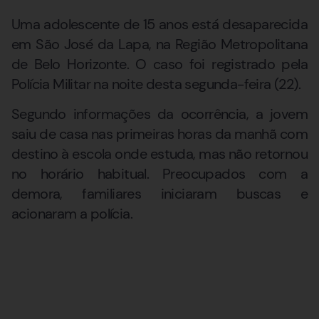
Uma adolescente de 15 anos está desaparecida
em São José da Lapa, na Região Metropolitana
de Belo Horizonte. O caso foi registrado pela
Polícia Militar na noite desta segunda-feira (22).
Segundo informações da ocorrência, a jovem
saiu de casa nas primeiras horas da manhã com
destino à escola onde estuda, mas não retornou
no horário habitual. Preocupados com a
demora, familiares iniciaram buscas e
acionaram a polícia.