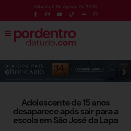
Sábado, 8 De Agosto De 2026
Adolescente de 15 anos
desaparece após sair para a
escola em São José da Lapa