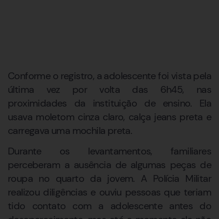
Conforme o registro, a adolescente foi vista pela
última vez por volta das 6h45, nas
proximidades da instituição de ensino. Ela
usava moletom cinza claro, calça jeans preta e
carregava uma mochila preta.
Durante os levantamentos, familiares
perceberam a ausência de algumas peças de
roupa no quarto da jovem. A Polícia Militar
realizou diligências e ouviu pessoas que teriam
tido contato com a adolescente antes do