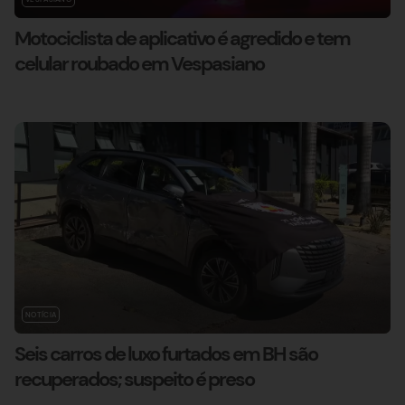
Motociclista de aplicativo é agredido e tem
celular roubado em Vespasiano
NOTÍCIA
Seis carros de luxo furtados em BH são
recuperados; suspeito é preso