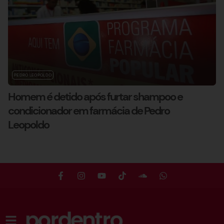
PEDRO LEOPOLDO
Homem é detido após furtar shampoo e
condicionador em farmácia de Pedro
Leopoldo