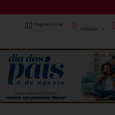
Página Inicial
Cidades