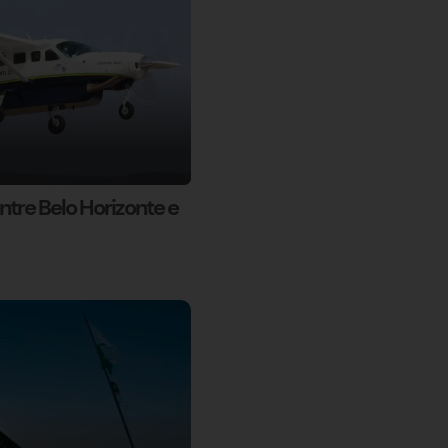
entre Belo Horizonte e