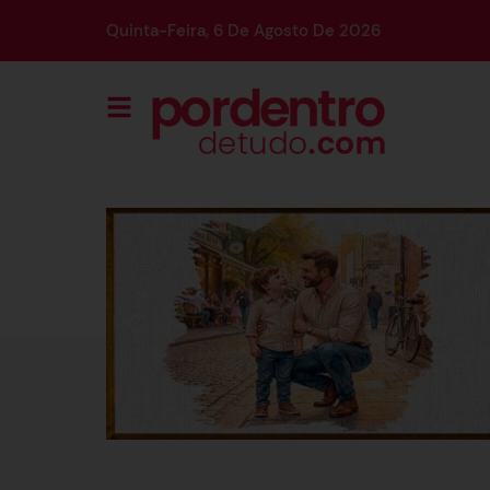
Quinta-Feira, 6 De Agosto De 2026