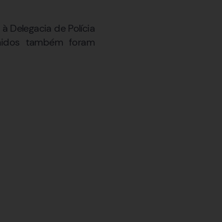
à Delegacia de Polícia
olhidos também foram