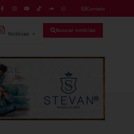
Contato
Buscar notícias
Notícias