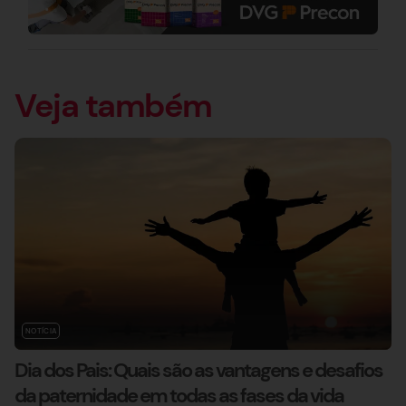
Veja também
NOTÍCIA
Dia dos Pais: Quais são as vantagens e desafios
da paternidade em todas as fases da vida