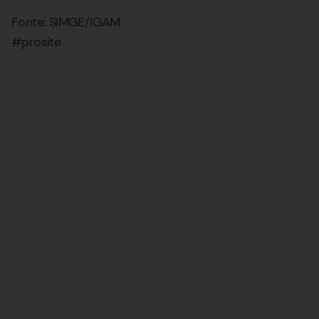
Fonte: SIMGE/IGAM
#prosite