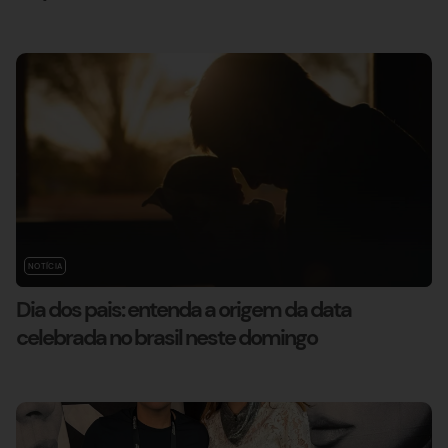
NOTÍCIA
Dia dos pais: entenda a origem da data
celebrada no brasil neste domingo