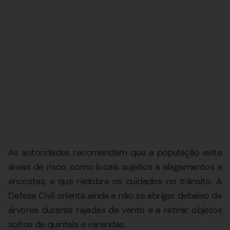
As autoridades recomendam que a população evite
áreas de risco, como locais sujeitos a alagamentos e
encostas, e que redobre os cuidados no trânsito. A
Defesa Civil orienta ainda a não se abrigar debaixo de
árvores durante rajadas de vento e a retirar objetos
soltos de quintais e varandas.