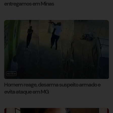
entregamos em Minas
NOTÍCIA
Homem reage, desarma suspeito armado e
evita ataque em MG