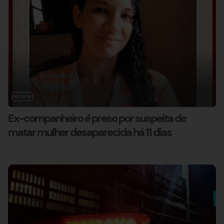
NOTÍCIA
Ex-companheiro é preso por suspeita de
matar mulher desaparecida há 11 dias