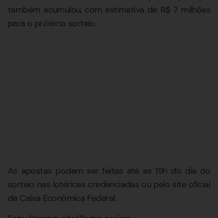
também acumulou, com estimativa de R$ 7 milhões
para o próximo sorteio.
As apostas podem ser feitas até as 19h do dia do
sorteio nas lotéricas credenciadas ou pelo site oficial
da Caixa Econômica Federal.