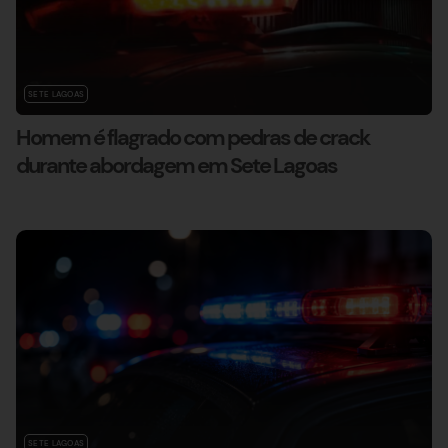
SETE LAGOAS
Homem é flagrado com pedras de crack
durante abordagem em Sete Lagoas
SETE LAGOAS