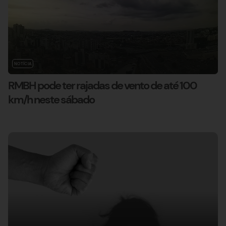
NOTÍCIA
RMBH pode ter rajadas de vento de até 100
km/h neste sábado