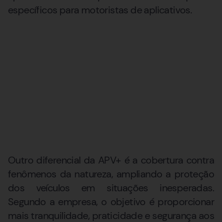
específicos para motoristas de aplicativos.
Outro diferencial da APV+ é a cobertura contra
fenômenos da natureza, ampliando a proteção
dos veículos em situações inesperadas.
Segundo a empresa, o objetivo é proporcionar
mais tranquilidade, praticidade e segurança aos