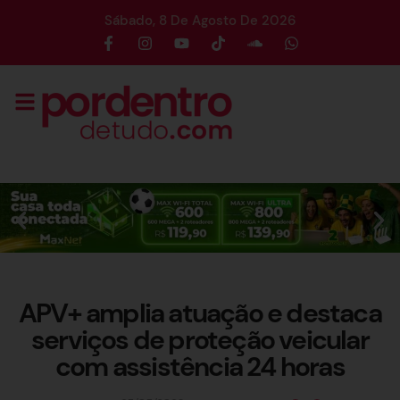
Sábado, 8 De Agosto De 2026
APV+ amplia atuação e destaca
serviços de proteção veicular
com assistência 24 horas