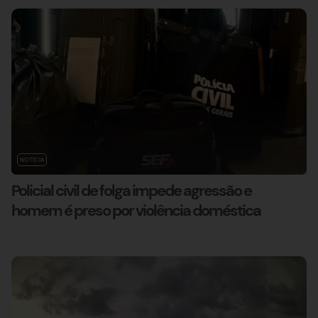
NOTÍCIA
Policial civil de folga impede agressão e
homem é preso por violência doméstica