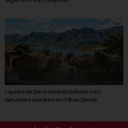
NOTÍCIA
Lapinha da Serra encanta turistas com
natureza e aventura em Minas Gerais