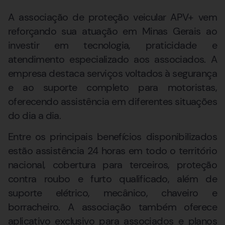
A associação de proteção veicular APV+ vem
reforçando sua atuação em Minas Gerais ao
investir em tecnologia, praticidade e
atendimento especializado aos associados. A
empresa destaca serviços voltados à segurança
e ao suporte completo para motoristas,
oferecendo assistência em diferentes situações
do dia a dia.
Entre os principais benefícios disponibilizados
estão assistência 24 horas em todo o território
nacional, cobertura para terceiros, proteção
contra roubo e furto qualificado, além de
suporte elétrico, mecânico, chaveiro e
borracheiro. A associação também oferece
aplicativo exclusivo para associados e planos