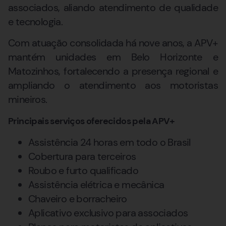
associados, aliando atendimento de qualidade
e tecnologia.
Com atuação consolidada há nove anos, a APV+
mantém unidades em Belo Horizonte e
Matozinhos, fortalecendo a presença regional e
ampliando o atendimento aos motoristas
mineiros.
Principais serviços oferecidos pela APV+
Assistência 24 horas em todo o Brasil
Cobertura para terceiros
Roubo e furto qualificado
Assistência elétrica e mecânica
Chaveiro e borracheiro
Aplicativo exclusivo para associados