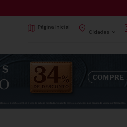
Página Inicial
Cidades