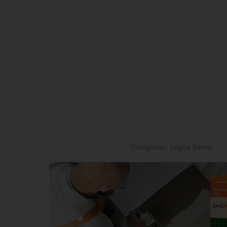
Categorias:
Lagoa Santa