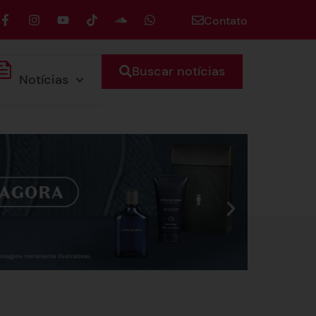
Contato
Buscar notícias
Notícias