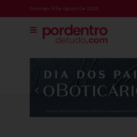
Domingo, 9 De Agosto De 2026