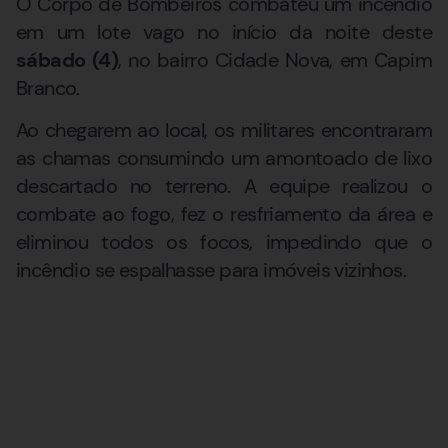
O Corpo de Bombeiros combateu um incêndio
em um lote vago no início da noite deste
sábado (4)
, no bairro Cidade Nova, em Capim
Branco.
Ao chegarem ao local, os militares encontraram
as chamas consumindo um amontoado de lixo
descartado no terreno. A equipe realizou o
combate ao fogo, fez o resfriamento da área e
eliminou todos os focos, impedindo que o
incêndio se espalhasse para imóveis vizinhos.