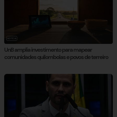
NOTÍCIA
UnB amplia investimento para mapear
comunidades quilombolas e povos de terreiro