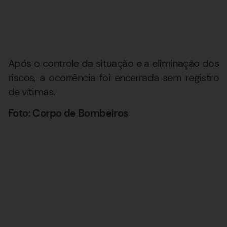
Após o controle da situação e a eliminação dos
riscos, a ocorrência foi encerrada sem registro
de vítimas.
Foto: Corpo de Bombeiros