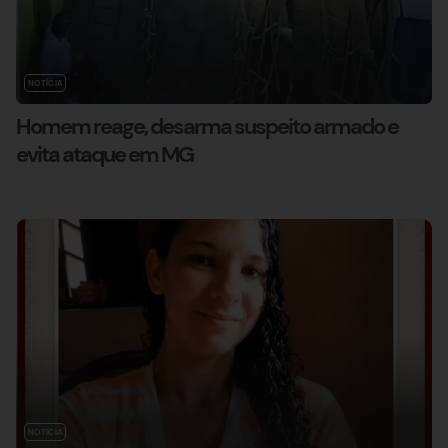
NOTÍCIA
Homem reage, desarma suspeito armado e
evita ataque em MG
NOTÍCIA