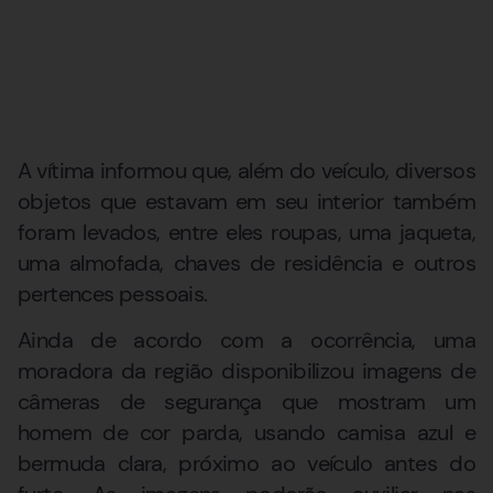
A vítima informou que, além do veículo, diversos
objetos que estavam em seu interior também
foram levados, entre eles roupas, uma jaqueta,
uma almofada, chaves de residência e outros
pertences pessoais.
Ainda de acordo com a ocorrência, uma
moradora da região disponibilizou imagens de
câmeras de segurança que mostram um
homem de cor parda, usando camisa azul e
bermuda clara, próximo ao veículo antes do