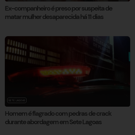
Ex-companheiro é preso por suspeita de
matar mulher desaparecida há 11 dias
SETE LAGOAS
Homem é flagrado com pedras de crack
durante abordagem em Sete Lagoas