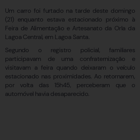
Um carro foi furtado na tarde deste domingo
(21) enquanto estava estacionado próximo à
Feira de Alimentação e Artesanato da Orla da
Lagoa Central, em Lagoa Santa.
Segundo o registro policial, familiares
participavam de uma confraternização e
visitavam a feira quando deixaram o veículo
estacionado nas proximidades. Ao retornarem,
por volta das 15h45, perceberam que o
automóvel havia desaparecido.