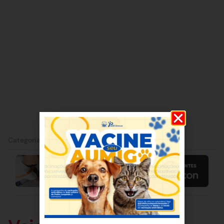
Categorias:
Lagoa Santa