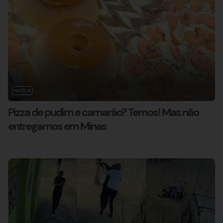
NOTÍCIA
Pizza de pudim e camarão? Temos! Mas não
entregamos em Minas