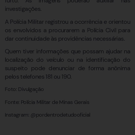
furto. As imagens poderão auxiliar nas
investigações.
A Polícia Militar registrou a ocorrência e orientou
os envolvidos a procurarem a Polícia Civil para
dar continuidade às providências necessárias.
Quem tiver informações que possam ajudar na
localização do veículo ou na identificação do
suspeito pode denunciar de forma anônima
pelos telefones 181 ou 190.
Foto: Divulgação
Fonte: Polícia Militar de Minas Gerais
Instagram: @pordentrodetudooficial