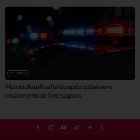
SETE LAGOAS
Motociclista fica ferido após colisão em
cruzamento de Sete Lagoas