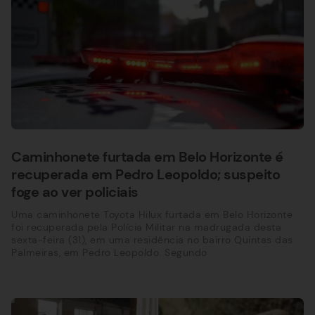
Caminhonete furtada em Belo Horizonte é
recuperada em Pedro Leopoldo; suspeito
foge ao ver policiais
Uma caminhonete Toyota Hilux furtada em Belo Horizonte
foi recuperada pela Polícia Militar na madrugada desta
sexta-feira (31), em uma residência no bairro Quintas das
Palmeiras, em Pedro Leopoldo. Segundo