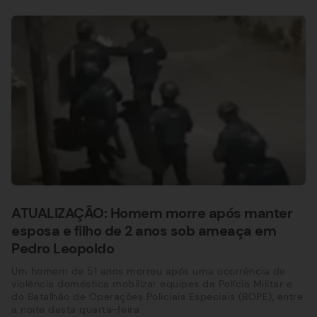
ATUALIZAÇÃO: Homem morre após manter
esposa e filho de 2 anos sob ameaça em
Pedro Leopoldo
Um homem de 51 anos morreu após uma ocorrência de
violência doméstica mobilizar equipes da Polícia Militar e
do Batalhão de Operações Policiais Especiais (BOPE), entre
a noite desta quarta-feira