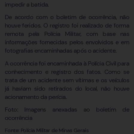
impedir a batida.
De acordo com o boletim de ocorrência, não
houve feridos. O registro foi realizado de forma
remota pela Polícia Militar, com base nas
informações fornecidas pelos envolvidos e em
fotografias encaminhadas após o acidente.
A ocorrência foi encaminhada à Polícia Civil para
conhecimento e registro dos fatos. Como se
trata de um acidente sem vítimas e os veículos
já haviam sido retirados do local, não houve
acionamento da perícia.
Foto: Imagens anexadas ao boletim de
ocorrência
Fonte: Polícia Militar de Minas Gerais