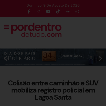
Domingo, 9 De Agosto De 2026
Colisão entre caminhão e SUV
mobiliza registro policial em
Lagoa Santa