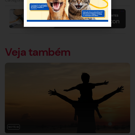
Veja também
NOTÍCIA