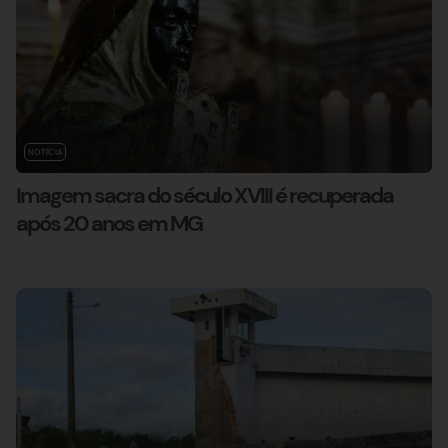
NOTÍCIA
Imagem sacra do século XVIII é recuperada
após 20 anos em MG