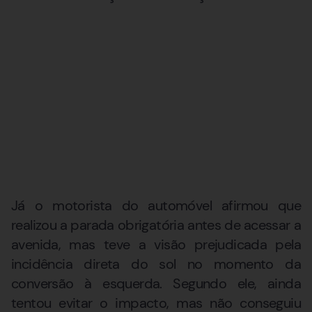
Já o motorista do automóvel afirmou que
realizou a parada obrigatória antes de acessar a
avenida, mas teve a visão prejudicada pela
incidência direta do sol no momento da
conversão à esquerda. Segundo ele, ainda
tentou evitar o impacto, mas não conseguiu