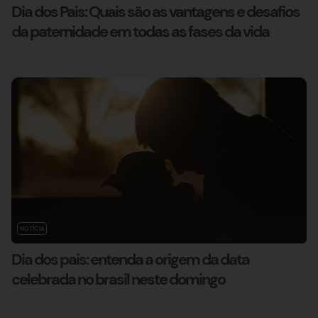
Dia dos Pais: Quais são as vantagens e desafios
da paternidade em todas as fases da vida
NOTÍCIA
Dia dos pais: entenda a origem da data
celebrada no brasil neste domingo