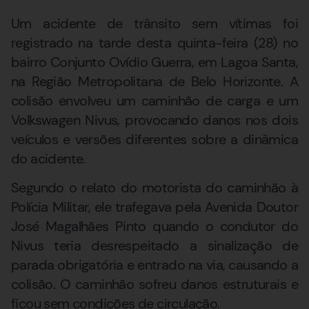
Um acidente de trânsito sem vítimas foi
registrado na tarde desta quinta-feira (28) no
bairro Conjunto Ovídio Guerra, em Lagoa Santa,
na Região Metropolitana de Belo Horizonte. A
colisão envolveu um caminhão de carga e um
Volkswagen Nivus, provocando danos nos dois
veículos e versões diferentes sobre a dinâmica
do acidente.
Segundo o relato do motorista do caminhão à
Polícia Militar, ele trafegava pela Avenida Doutor
José Magalhães Pinto quando o condutor do
Nivus teria desrespeitado a sinalização de
parada obrigatória e entrado na via, causando a
colisão. O caminhão sofreu danos estruturais e
ficou sem condições de circulação.