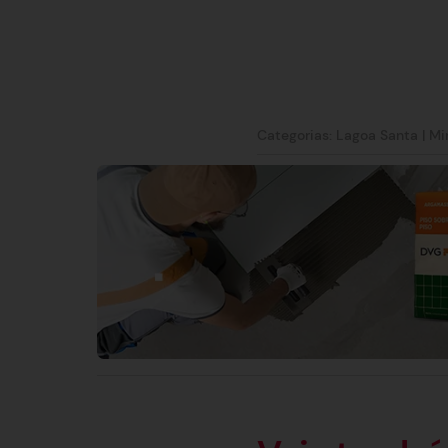
Categorias:
Lagoa Santa
|
Mi