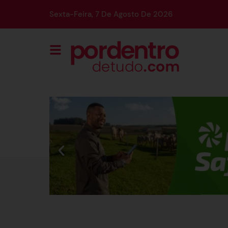
Sexta-Feira, 7 De Agosto De 2026