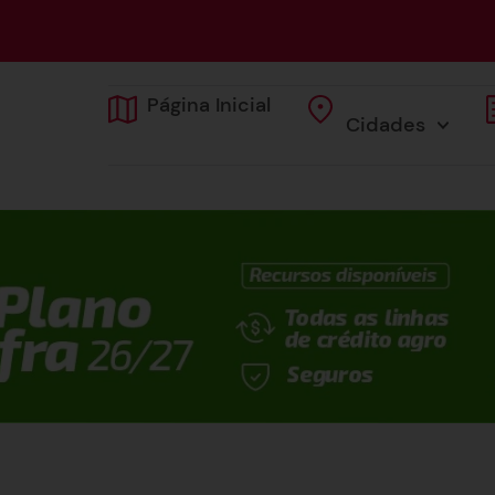
Página Inicial
Cidades