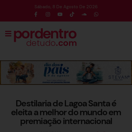
Sábado, 8 De Agosto De 2026
Destilaria de Lagoa Santa é
eleita a melhor do mundo em
premiação internacional