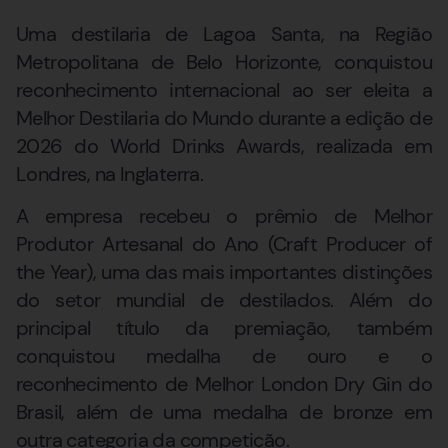
Uma destilaria de Lagoa Santa, na Região
Metropolitana de Belo Horizonte, conquistou
reconhecimento internacional ao ser eleita a
Melhor Destilaria do Mundo durante a edição de
2026 do World Drinks Awards, realizada em
Londres, na Inglaterra.
A empresa recebeu o prêmio de Melhor
Produtor Artesanal do Ano (Craft Producer of
the Year), uma das mais importantes distinções
do setor mundial de destilados. Além do
principal título da premiação, também
conquistou medalha de ouro e o
reconhecimento de Melhor London Dry Gin do
Brasil, além de uma medalha de bronze em
outra categoria da competição.