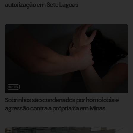
autorização em Sete Lagoas
NOTÍCIA
Sobrinhos são condenados por homofobia e
agressão contra a própria tia em Minas