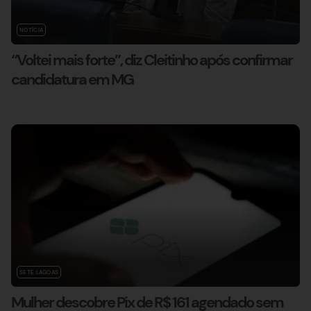
NOTÍCIA
“Voltei mais forte”, diz Cleitinho após confirmar
candidatura em MG
SETE LAGOAS
Mulher descobre Pix de R$ 161 agendado sem