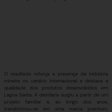
O resultado reforça a presença da indústria
mineira no cenário internacional e destaca a
qualidade dos produtos desenvolvidos em
Lagoa Santa. A destilaria surgiu a partir de um
projeto familiar e, ao longo dos anos,
transformou-se em uma marca premium,