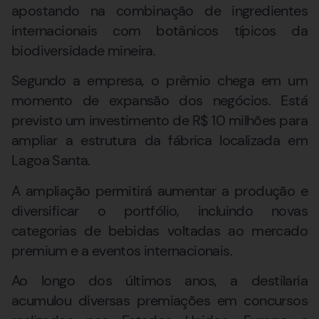
apostando na combinação de ingredientes
internacionais com botânicos típicos da
biodiversidade mineira.
Segundo a empresa, o prêmio chega em um
momento de expansão dos negócios. Está
previsto um investimento de R$ 10 milhões para
ampliar a estrutura da fábrica localizada em
Lagoa Santa.
A ampliação permitirá aumentar a produção e
diversificar o portfólio, incluindo novas
categorias de bebidas voltadas ao mercado
premium e a eventos internacionais.
Ao longo dos últimos anos, a destilaria
acumulou diversas premiações em concursos