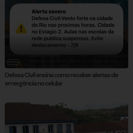
NOTÍCIA
Defesa Civil ensina como receber alertas de
emergência no celular