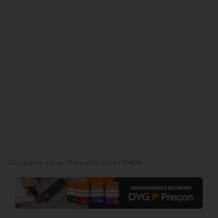
Categorias:
Minas Gerais
|
Notícia
|
RMBH