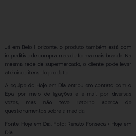
Já em Belo Horizonte, o produto também está com
impeditivo de compra, mas de forma mais branda. Na
mesma rede de supermercado, o cliente pode levar
até cinco itens do produto.
A equipe do Hoje em Dia entrou em contato com o
Epa, por meio de ligações e e-mail, por diversas
vezes, mas não teve retorno acerca de
questionamentos sobre a medida.
Fonte: Hoje em Dia. Foto: Renato Fonseca / Hoje em
Dia.