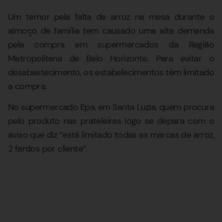
Um temor pela falta de arroz na mesa durante o
almoço de família tem causado uma alta demanda
pela compra em supermercados da Região
Metropolitana de Belo Horizonte. Para evitar o
desabastecimento, os estabelecimentos têm limitado
a compra.
No supermercado Epa, em Santa Luzia, quem procura
pelo produto nas prateleiras logo se depara com o
aviso que diz “está limitado todas as marcas de arroz,
2 fardos por cliente”.