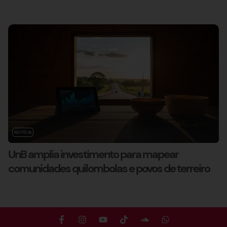
NOTÍCIA
UnB amplia investimento para mapear
comunidades quilombolas e povos de terreiro