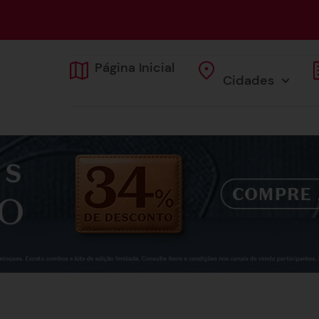
Página Inicial
Cidades