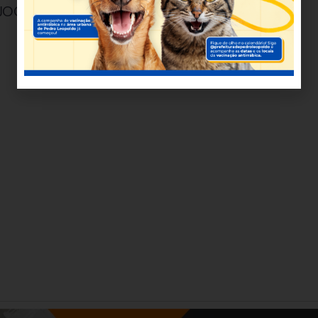
JOGADORES DE MINAS?