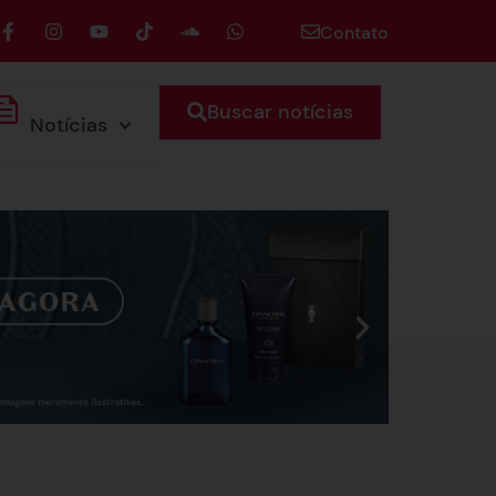
Contato
Buscar notícias
Notícias