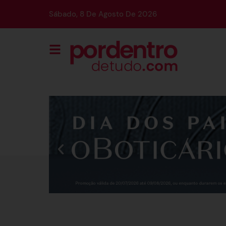
Sábado, 8 De Agosto De 2026