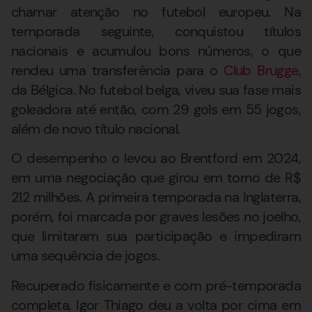
chamar atenção no futebol europeu. Na
temporada seguinte, conquistou títulos
nacionais e acumulou bons números, o que
rendeu uma transferência para o
Club Brugge
,
da Bélgica. No futebol belga, viveu sua fase mais
goleadora até então, com 29 gols em 55 jogos,
além de novo título nacional.
O desempenho o levou ao Brentford em 2024,
em uma negociação que girou em torno de R$
212 milhões. A primeira temporada na Inglaterra,
porém, foi marcada por graves lesões no joelho,
que limitaram sua participação e impediram
uma sequência de jogos.
Recuperado fisicamente e com pré-temporada
completa, Igor Thiago deu a volta por cima em