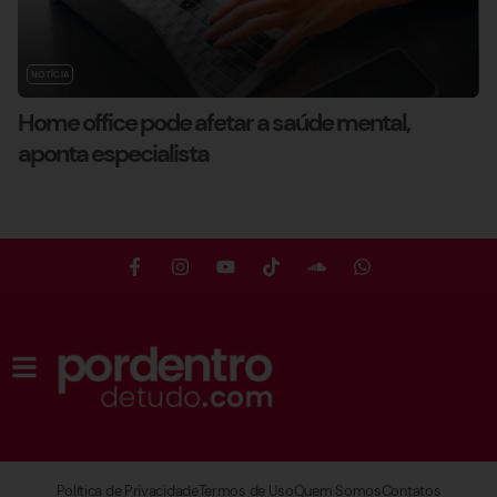
NOTÍCIA
Home office pode afetar a saúde mental,
aponta especialista
Política de Privacidade
Termos de Uso
Quem Somos
Contatos