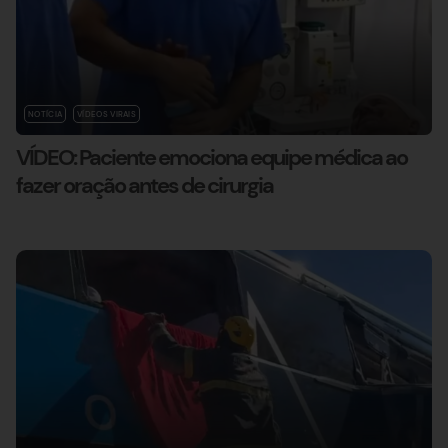
NOTÍCIA
VÍDEOS VIRAIS
VÍDEO: Paciente emociona equipe médica ao
fazer oração antes de cirurgia