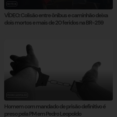
NOTÍCIA
VÍDEO: Colisão entre ônibus e caminhão deixa
dois mortos e mais de 20 feridos na BR-259
PEDRO LEOPOLDO
Homem com mandado de prisão definitivo é
preso pela PM em Pedro Leopoldo