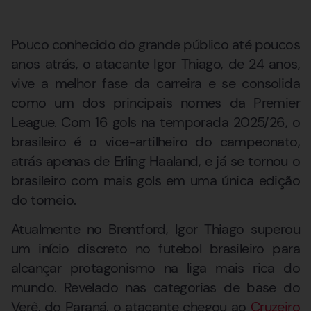
Pouco conhecido do grande público até poucos
anos atrás, o atacante Igor Thiago, de 24 anos,
vive a melhor fase da carreira e se consolida
como um dos principais nomes da Premier
League. Com 16 gols na temporada 2025/26, o
brasileiro é o vice-artilheiro do campeonato,
atrás apenas de Erling Haaland, e já se tornou o
brasileiro com mais gols em uma única edição
do torneio.
Atualmente no Brentford, Igor Thiago superou
um início discreto no futebol brasileiro para
alcançar protagonismo na liga mais rica do
mundo. Revelado nas categorias de base do
Verê, do Paraná, o atacante chegou ao
Cruzeiro