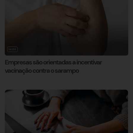
SAÚDE
Empresas são orientadas a incentivar
vacinação contra o sarampo