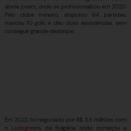
ainda jovem, onde se profissionalizou em 2020.
Pelo clube mineiro, disputou 64 partidas,
marcou 10 gols e deu duas assistências, sem
conseguir grande destaque.
Em 2022, foi negociado por R$ 3,6 milhões com
o
Ludogorets
, da Bulgária, onde começou a