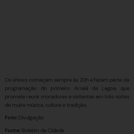
Os shows começam sempre às 20h e fazem parte da
programação do primeiro Arraiá da Lagoa, que
promete reunir moradores e visitantes em três noites
de muita música, cultura e tradição.
Foto:
Divulgação
Fonte:
Boletim da Cidade