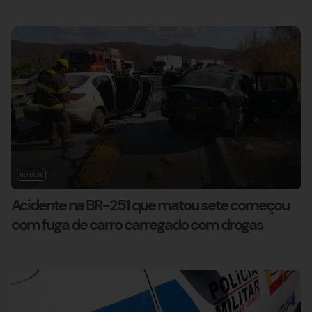
NOTÍCIA
Acidente na BR-251 que matou sete começou
com fuga de carro carregado com drogas