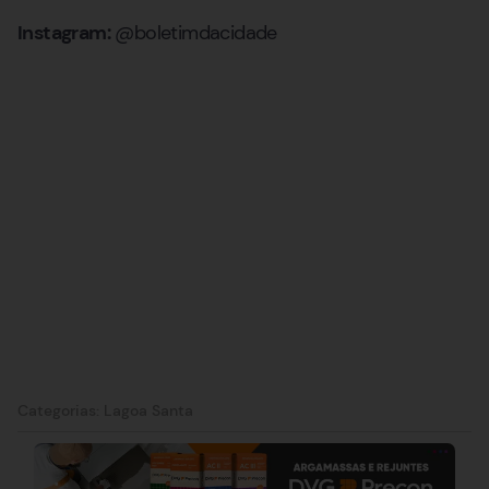
Instagram:
@boletimdacidade
Categorias:
Lagoa Santa