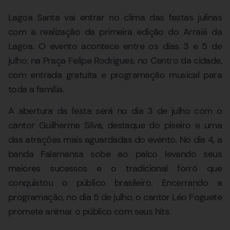
Lagoa Santa vai entrar no clima das festas julinas
com a realização da primeira edição do Arraiá da
Lagoa. O evento acontece entre os dias 3 e 5 de
julho, na Praça Felipe Rodrigues, no Centro da cidade,
com entrada gratuita e programação musical para
toda a família.
A abertura da festa será no dia 3 de julho com o
cantor Guilherme Silva, destaque do piseiro e uma
das atrações mais aguardadas do evento. No dia 4, a
banda Falamansa sobe ao palco levando seus
maiores sucessos e o tradicional forró que
conquistou o público brasileiro. Encerrando a
programação, no dia 5 de julho, o cantor Léo Foguete
promete animar o público com seus hits.