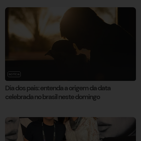
NOTÍCIA
Dia dos pais: entenda a origem da data
celebrada no brasil neste domingo