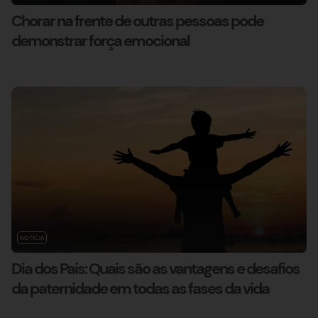
Chorar na frente de outras pessoas pode
demonstrar força emocional
NOTÍCIA
Dia dos Pais: Quais são as vantagens e desafios
da paternidade em todas as fases da vida