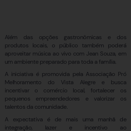
Além das opções gastronômicas e dos
produtos locais, o público também poderá
aproveitar música ao vivo com Jean Souza, em
um ambiente preparado para toda a família.
A iniciativa é promovida pela Associação Pró
Melhoramento do Vista Alegre e busca
incentivar o comércio local, fortalecer os
pequenos empreendedores e valorizar os
talentos da comunidade.
A expectativa é de mais uma manhã de
integração, lazer e incentivo ao