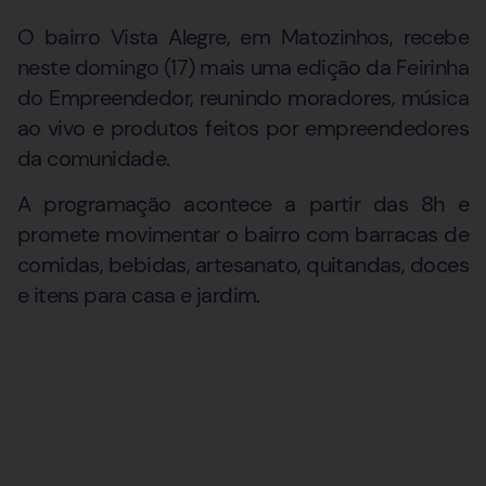
O bairro Vista Alegre, em Matozinhos, recebe
neste domingo (17) mais uma edição da Feirinha
do Empreendedor, reunindo moradores, música
ao vivo e produtos feitos por empreendedores
da comunidade.
A programação acontece a partir das 8h e
promete movimentar o bairro com barracas de
comidas, bebidas, artesanato, quitandas, doces
e itens para casa e jardim.