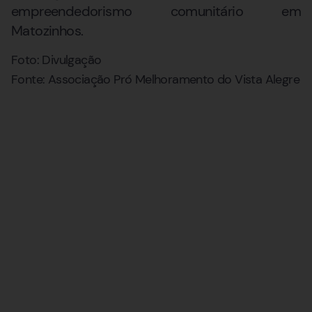
empreendedorismo comunitário em
Matozinhos.
Foto: Divulgação
Fonte: Associação Pró Melhoramento do Vista Alegre