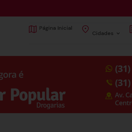
Página Inicial
Cidades