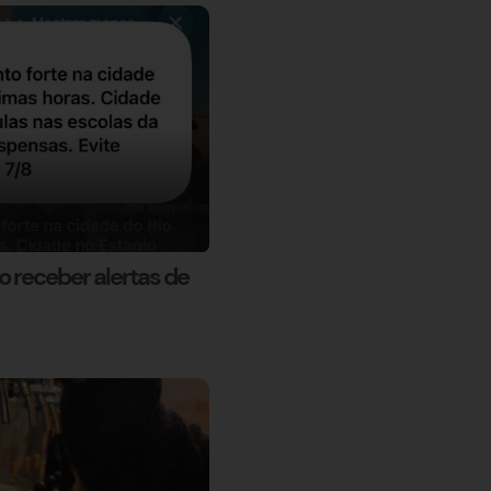
o receber alertas de