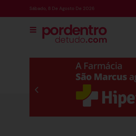
Sábado, 8 De Agosto De 2026