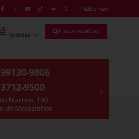
Contato
Buscar notícias
Notícias