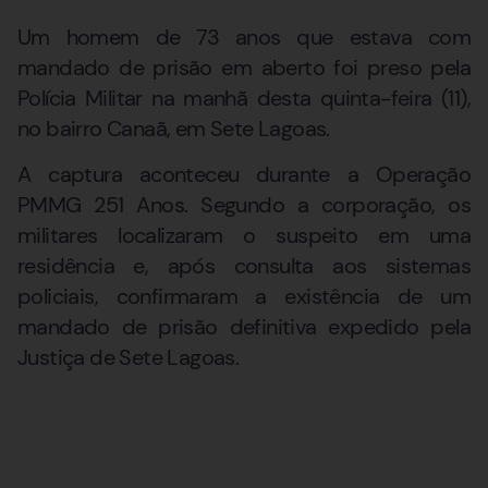
Um homem de 73 anos que estava com
mandado de prisão em aberto foi preso pela
Polícia Militar na manhã desta quinta-feira (11),
no bairro Canaã, em Sete Lagoas.
A captura aconteceu durante a Operação
PMMG 251 Anos. Segundo a corporação, os
militares localizaram o suspeito em uma
residência e, após consulta aos sistemas
policiais, confirmaram a existência de um
mandado de prisão definitiva expedido pela
Justiça de Sete Lagoas.