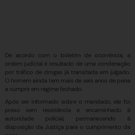
De acordo com o boletim de ocorrência, a
ordem judicial é resultado de uma condenação
por tráfico de drogas já transitada em julgado.
O homem ainda tem mais de seis anos de pena
a cumprir em regime fechado.
Após ser informado sobre o mandado, ele foi
preso sem resistência e encaminhado à
autoridade policial, permanecendo à
disposição da Justiça para o cumprimento da