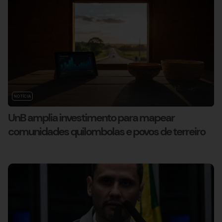
NOTÍCIA
UnB amplia investimento para mapear
comunidades quilombolas e povos de terreiro