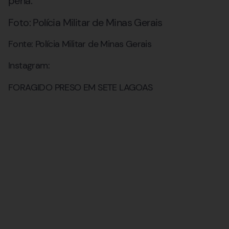
pena.
Foto: Polícia Militar de Minas Gerais
Fonte: Polícia Militar de Minas Gerais
Instagram:
FORAGIDO PRESO EM SETE LAGOAS