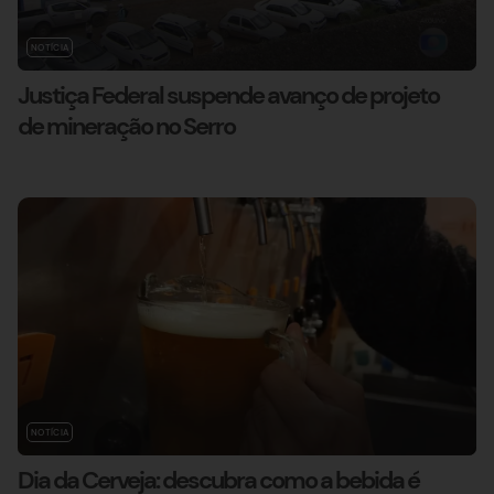
NOTÍCIA
Justiça Federal suspende avanço de projeto
de mineração no Serro
NOTÍCIA
Dia da Cerveja: descubra como a bebida é