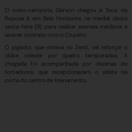
O meio-campista Gerson chegou à Toca da
Raposa II, em Belo Horizonte, na manhã desta
sexta-feira (9), para realizar exames médicos e
assinar contrato com o Cruzeiro.
O jogador, que estava no Zenit, vai reforçar o
clube celeste por quatro temporadas. A
chegada foi acompanhada por dezenas de
torcedores, que recepcionaram o atleta na
porta do centro de treinamento.