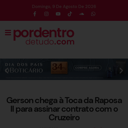
Domingo, 9 De Agosto De 2026
Gerson chega à Toca da Raposa
II para assinar contrato com o
Cruzeiro