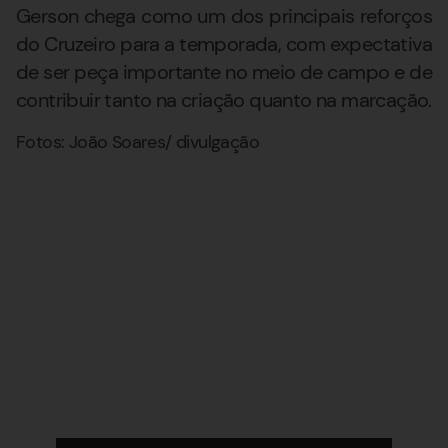
Gerson chega como um dos principais reforços
do Cruzeiro para a temporada, com expectativa
de ser peça importante no meio de campo e de
contribuir tanto na criação quanto na marcação.
Fotos: João Soares/ divulgação