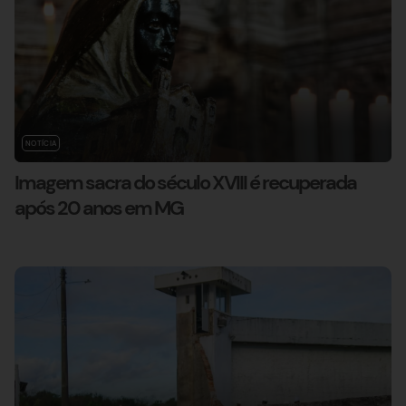
NOTÍCIA
Imagem sacra do século XVIII é recuperada
após 20 anos em MG