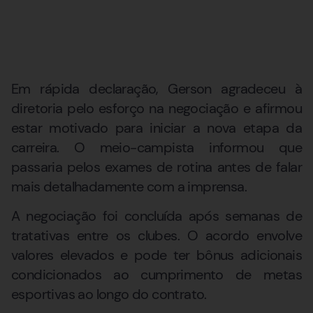
Em rápida declaração, Gerson agradeceu à
diretoria pelo esforço na negociação e afirmou
estar motivado para iniciar a nova etapa da
carreira. O meio-campista informou que
passaria pelos exames de rotina antes de falar
mais detalhadamente com a imprensa.
A negociação foi concluída após semanas de
tratativas entre os clubes. O acordo envolve
valores elevados e pode ter bônus adicionais
condicionados ao cumprimento de metas
esportivas ao longo do contrato.