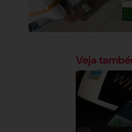
Veja tamb
NOTÍCIA