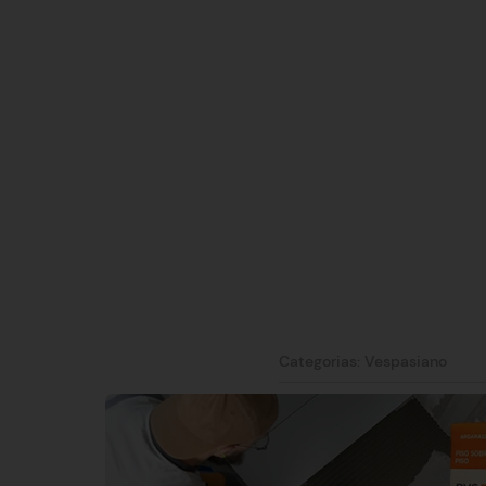
Categorias:
Vespasiano