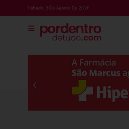
Sábado, 8 De Agosto De 2026