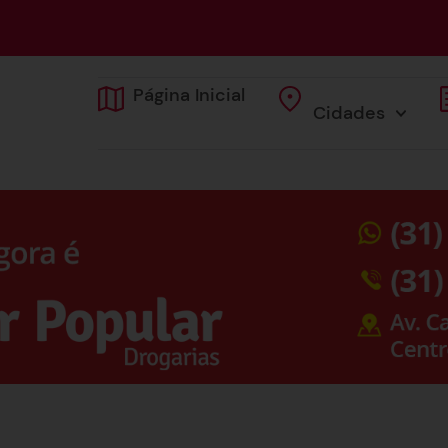
Página Inicial
Cidades