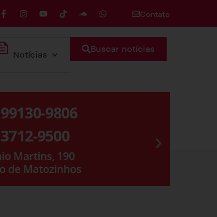
Contato
Buscar notícias
Notícias