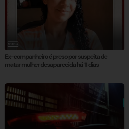
NOTÍCIA
Ex-companheiro é preso por suspeita de
matar mulher desaparecida há 11 dias