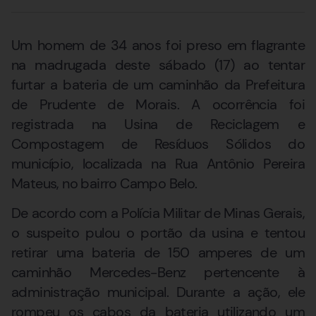
Um homem de 34 anos foi preso em flagrante
na madrugada deste sábado (17) ao tentar
furtar a bateria de um caminhão da Prefeitura
de Prudente de Morais. A ocorrência foi
registrada na Usina de Reciclagem e
Compostagem de Resíduos Sólidos do
município, localizada na Rua Antônio Pereira
Mateus, no bairro Campo Belo.
De acordo com a Polícia Militar de Minas Gerais,
o suspeito pulou o portão da usina e tentou
retirar uma bateria de 150 amperes de um
caminhão Mercedes-Benz pertencente à
administração municipal. Durante a ação, ele
rompeu os cabos da bateria utilizando um