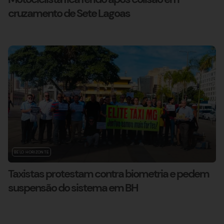
cruzamento de Sete Lagoas
BELO HORIZONTE
Taxistas protestam contra biometria e pedem
suspensão do sistema em BH