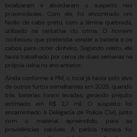
localizaram e abordaram o suspeito nas
proximidades. Com ele, foi encontrado um
facão de cabo preto, com a lâmina quebrada,
utilizado na tentativa do crime. O homem
confessou que pretendia vender a bateria e os
cabos para obter dinheiro. Segundo relato, ele
havia trabalhado por cerca de duas semanas na
própria usina no ano anterior.
Ainda conforme a PM, o local já havia sido alvo
de outros furtos semelhantes em 2025, quando
três baterias foram levadas, gerando prejuízo
estimado em R$ 2,7 mil. O suspeito foi
encaminhado à Delegacia de Polícia Civil, junto
com o material apreendido, para as
providências cabíveis. A perícia técnica foi