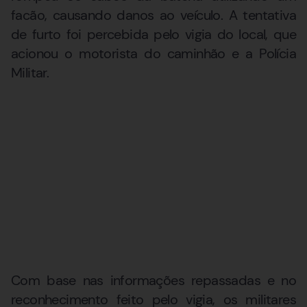
facão, causando danos ao veículo. A tentativa
de furto foi percebida pelo vigia do local, que
acionou o motorista do caminhão e a Polícia
Militar.
Com base nas informações repassadas e no
reconhecimento feito pelo vigia, os militares