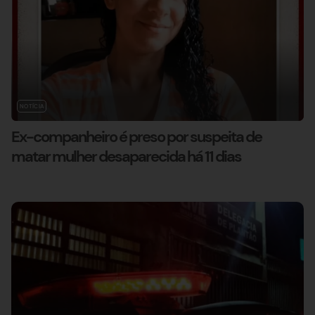
NOTÍCIA
Ex-companheiro é preso por suspeita de
matar mulher desaparecida há 11 dias