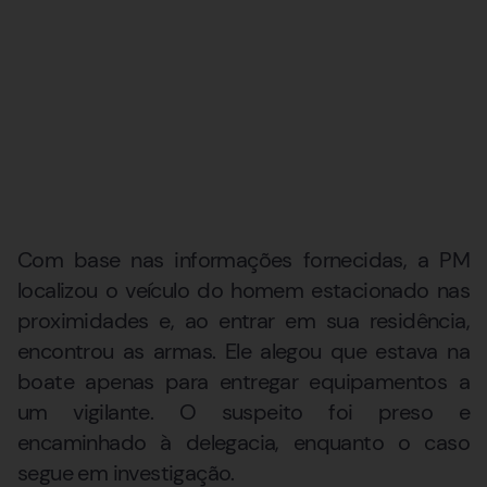
Com base nas informações fornecidas, a PM
localizou o veículo do homem estacionado nas
proximidades e, ao entrar em sua residência,
encontrou as armas. Ele alegou que estava na
boate apenas para entregar equipamentos a
um vigilante. O suspeito foi preso e
encaminhado à delegacia, enquanto o caso
segue em investigação.