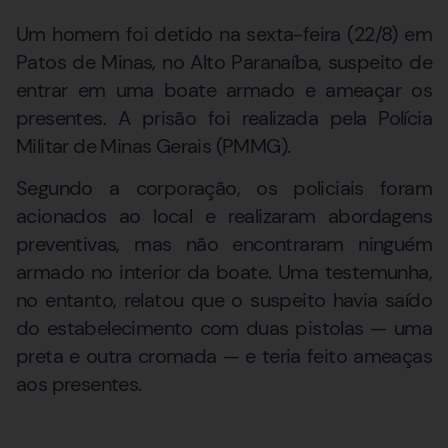
Um homem foi detido na sexta-feira (22/8) em
Patos de Minas, no Alto Paranaíba, suspeito de
entrar em uma boate armado e ameaçar os
presentes. A prisão foi realizada pela Polícia
Militar de Minas Gerais (PMMG).
Segundo a corporação, os policiais foram
acionados ao local e realizaram abordagens
preventivas, mas não encontraram ninguém
armado no interior da boate. Uma testemunha,
no entanto, relatou que o suspeito havia saído
do estabelecimento com duas pistolas — uma
preta e outra cromada — e teria feito ameaças
aos presentes.