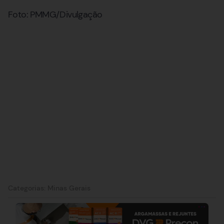
Foto: PMMG/Divulgação
Categorias:
Minas Gerais