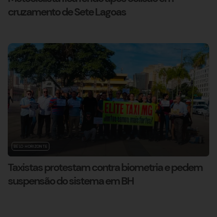
cruzamento de Sete Lagoas
BELO HORIZONTE
Taxistas protestam contra biometria e pedem
suspensão do sistema em BH