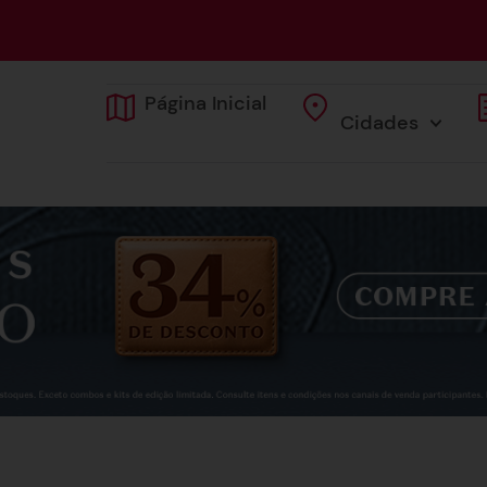
Página Inicial
Cidades