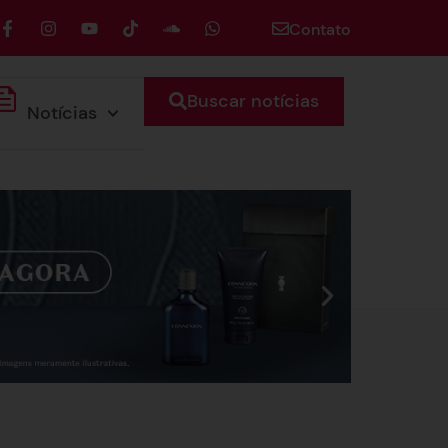
Contato
Buscar notícias
Notícias