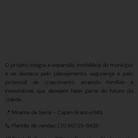
O projeto integra a expansão imobiliária do município
e se destaca pelo planejamento, segurança e pelo
potencial de crescimento, atraindo famílias e
investidores que desejam fazer parte do futuro da
cidade.
📍 Mirante da Serra – Capim Branco/MG
📞 Plantão de vendas: (31) 99735-8428