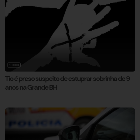
NOTÍCIA
Tio é preso suspeito de estuprar sobrinha de 9
anos na Grande BH