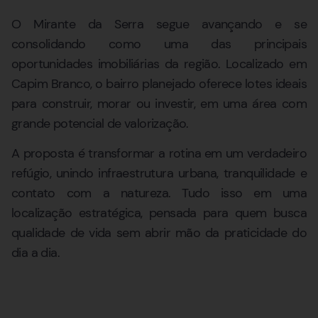
O Mirante da Serra segue avançando e se
consolidando como uma das principais
oportunidades imobiliárias da região. Localizado em
Capim Branco, o bairro planejado oferece lotes ideais
para construir, morar ou investir, em uma área com
grande potencial de valorização.
A proposta é transformar a rotina em um verdadeiro
refúgio, unindo infraestrutura urbana, tranquilidade e
contato com a natureza. Tudo isso em uma
localização estratégica, pensada para quem busca
qualidade de vida sem abrir mão da praticidade do
dia a dia.