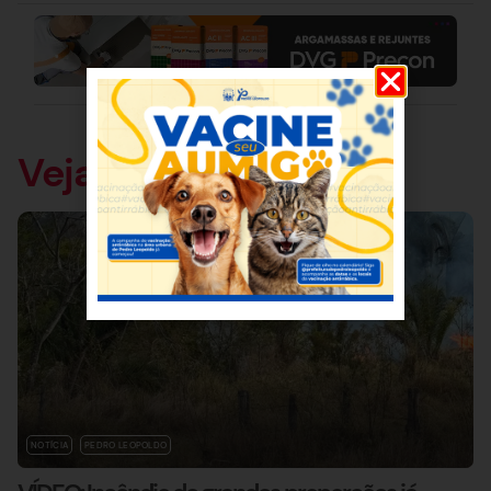
Veja também
NOTÍCIA
PEDRO LEOPOLDO