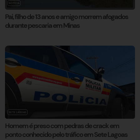
NOTÍCIA
Pai, filho de 13 anos e amigo morrem afogados
durante pescaria em Minas
SETE LAGOAS
Homem é preso com pedras de crack em
ponto conhecido pelo tráfico em Sete Lagoas