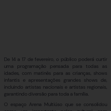
De 14 a 17 de fevereiro, o público poderá curtir
uma programação pensada para todas as
idades, com matinês para as crianças, shows
infantis e apresentações grandes shows de,
incluindo artistas nacionais e artistas regionais,
garantindo diversão para toda a família.
O espaço Arena Multiúso que se consolidou