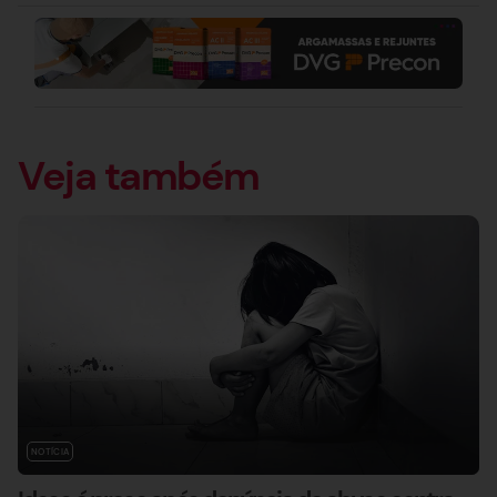
Veja também
NOTÍCIA