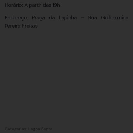
Horário: A partir das 19h
Endereço: Praça da Lapinha – Rua Guilhermina
Pereira Freitas
Categorias:
Lagoa Santa