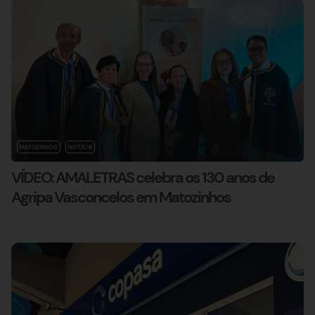
MATOZINHOS
NOTÍCIA
VÍDEO: AMALETRAS celebra os 130 anos de
Agripa Vasconcelos em Matozinhos