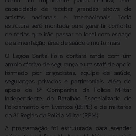
como um importante palco cultural, com
capacidade de receber grandes shows de
artistas nacionais e internacionais. Toda
estrutura será montada para garantir conforto
de todos que irão passar no local com espaço
de alimentação, área de saúde e muito mais!
O Lagoa Santa Folia contará ainda com um
amplo efetivo de segurança e um staff de apoio
formado por brigadistas, equipe de saúde,
seguranças privados e patrimoniais, além do
apoio da 8ª Companhia da Polícia Militar
Independente, do Batalhão Especializado de
Policiamento em Eventos (BEPE) e de militares
da 3ª Região da Polícia Militar (RPM).
A programação foi estruturada para atender