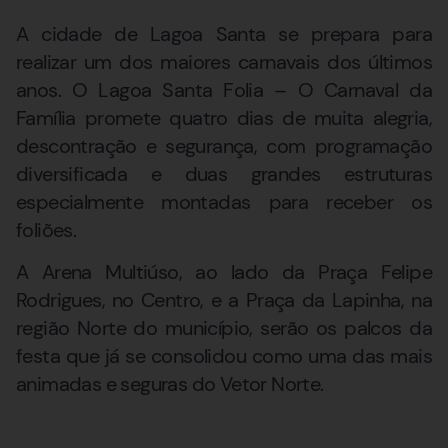
A cidade de Lagoa Santa se prepara para
realizar um dos maiores carnavais dos últimos
anos. O Lagoa Santa Folia – O Carnaval da
Família promete quatro dias de muita alegria,
descontração e segurança, com programação
diversificada e duas grandes estruturas
especialmente montadas para receber os
foliões.
A Arena Multiúso, ao lado da Praça Felipe
Rodrigues, no Centro, e a Praça da Lapinha, na
região Norte do município, serão os palcos da
festa que já se consolidou como uma das mais
animadas e seguras do Vetor Norte.