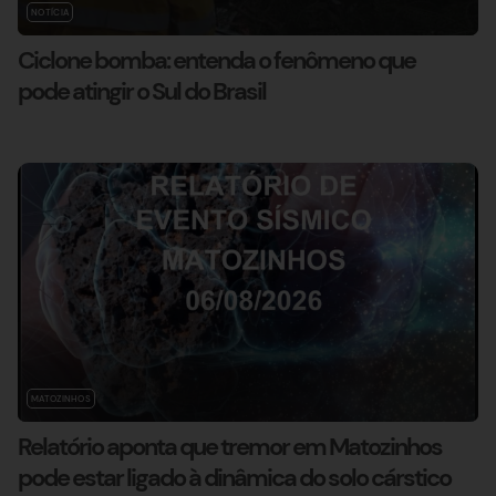
NOTÍCIA
Ciclone bomba: entenda o fenômeno que
pode atingir o Sul do Brasil
MATOZINHOS
Relatório aponta que tremor em Matozinhos
pode estar ligado à dinâmica do solo cárstico