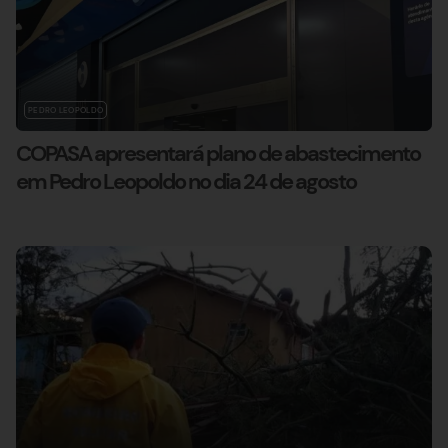
PEDRO LEOPOLDO
COPASA apresentará plano de abastecimento
em Pedro Leopoldo no dia 24 de agosto